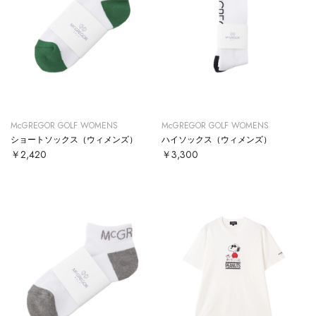
McGREGOR GOLF WOMENS
McGREGOR GOLF WOMENS
ショートソックス（ウィメンズ）
ハイソックス（ウィメンズ）
￥2,420
￥3,300