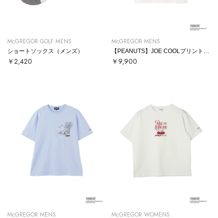
McGREGOR GOLF MENS
McGREGOR MENS
ショートソックス（メンズ）
【PEANUTS】JOE COOLプリントTシャツ
￥2,420
￥9,900
McGREGOR MENS
McGREGOR WOMENS