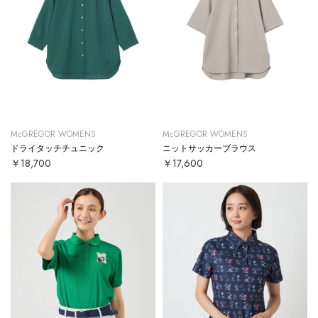
McGREGOR WOMENS
McGREGOR WOMENS
ドライタッチチュニック
ニットサッカーブラウス
￥18,700
￥17,600