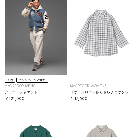
予約
キャンペーン対象外
McGREGOR MENS
McGREGOR WOMENS
アワードジャケット
コットンローンさらさらチェックシャツ
￥121,000
￥17,600