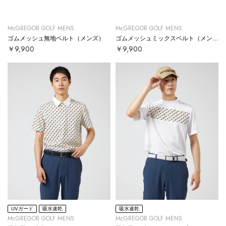
McGREGOR GOLF MENS
McGREGOR GOLF MENS
ゴムメッシュ無地ベルト（メンズ）
ゴムメッシュミックスベルト（メンズ）
￥9,900
￥9,900
UVガード
吸水速乾
吸水速乾
McGREGOR GOLF MENS
McGREGOR GOLF MENS