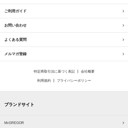
ご利用ガイド
お問い合わせ
よくある質問
メルマガ登録
特定商取引法に基づく表記
会社概要
利用規約
プライバシーポリシー
ブランドサイト
McGREGOR