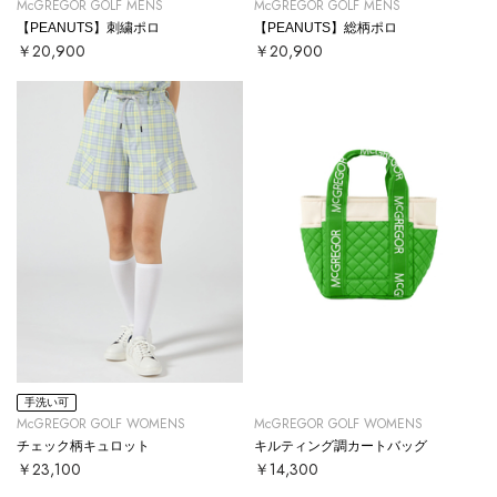
McGREGOR GOLF MENS
McGREGOR GOLF MENS
【PEANUTS】刺繍ポロ
【PEANUTS】総柄ポロ
￥20,900
￥20,900
手洗い可
McGREGOR GOLF WOMENS
McGREGOR GOLF WOMENS
チェック柄キュロット
キルティング調カートバッグ
￥23,100
￥14,300