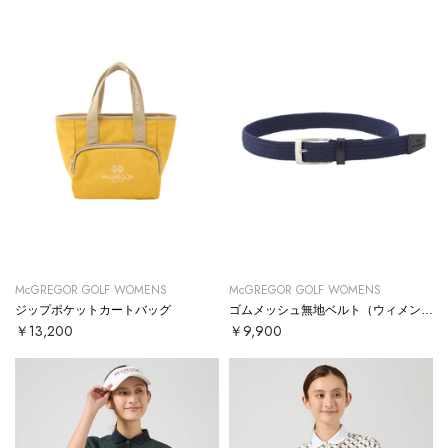
McGREGOR GOLF WOMENS
McGREGOR GOLF WOMENS
ジップポケットカートバッグ
ゴムメッシュ無地ベルト（ウィメンズ）
￥13,200
￥9,900