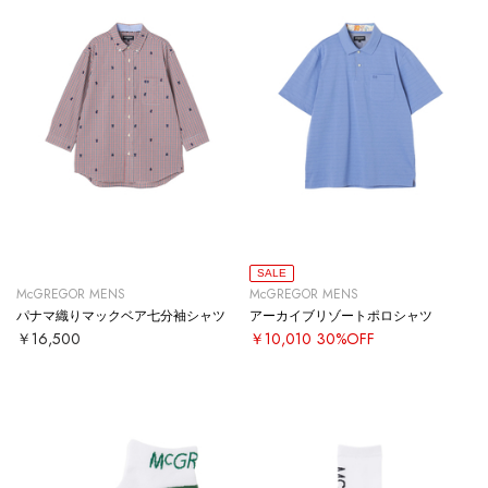
SALE
McGREGOR MENS
McGREGOR MENS
パナマ織りマックベア七分袖シャツ
アーカイブリゾートポロシャツ
￥16,500
￥10,010
30%OFF