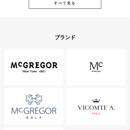
すべて見る
ブランド