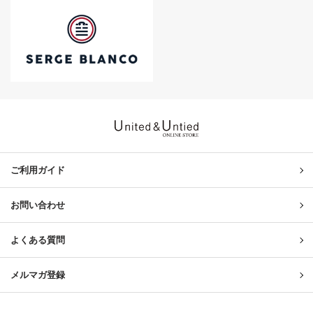
United & Untied ONLINE ST
ご利用ガイド
お問い合わせ
よくある質問
メルマガ登録