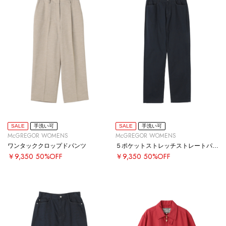
SALE
手洗い可
SALE
手洗い可
McGREGOR WOMENS
McGREGOR WOMENS
ワンタッククロップドパンツ
５ポケットストレッチストレートパンツ
￥9,350
50%OFF
￥9,350
50%OFF