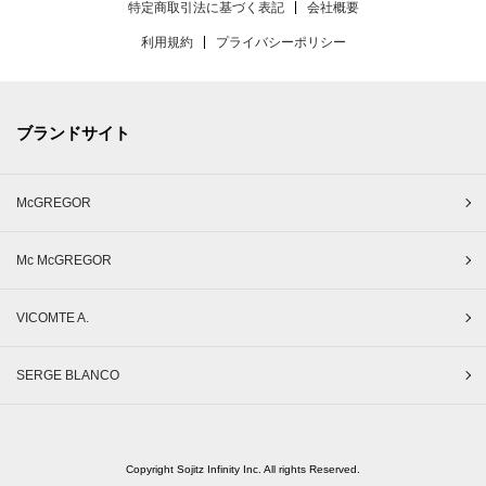
特定商取引法に基づく表記
会社概要
利用規約
プライバシーポリシー
ブランドサイト
McGREGOR
Mc McGREGOR
VICOMTE A.
SERGE BLANCO
Copyright Sojitz Infinity Inc. All rights Reserved.