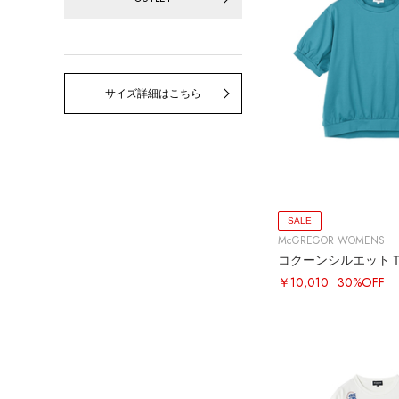
サイズ詳細はこちら
SALE
McGREGOR WOMENS
コクーンシルエット
￥10,010
30%OFF