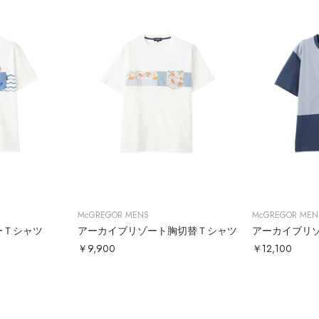
McGREGOR MENS
McGREGOR MEN
ーＴシャツ
アーカイブリゾート胸切替Ｔシャツ
￥9,900
￥12,100