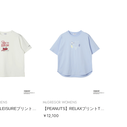
MENS
McGREGOR WOMENS
【PEANUTS】LEISUREプリントTシャツ
【PEANUTS】RELAXプリントTシャツ
￥12,100