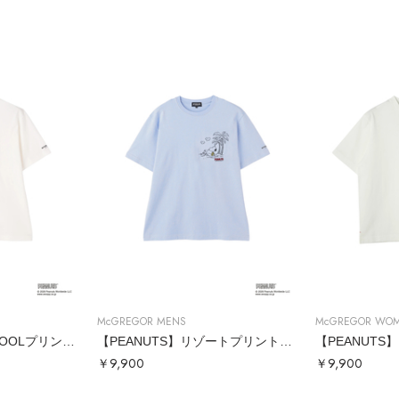
McGREGOR MENS
McGREGOR WO
【PEANUTS】JOE COOLプリントTシャツ
【PEANUTS】リゾートプリントTシャツ
￥9,900
￥9,900