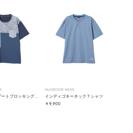
S
McGREGOR MENS
アーカイブリゾートブロッキングＴシャツ
インディゴキーネックＴシャツ
￥9,900