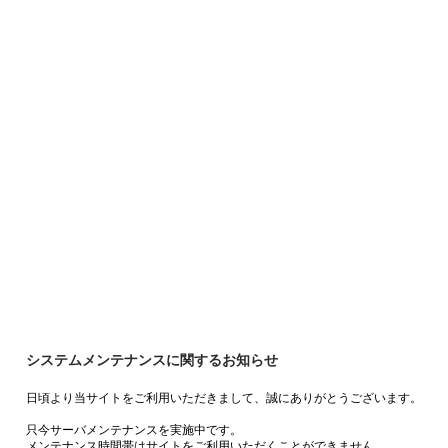
システムメンテナンスに関するお知らせ
日頃より当サイトをご利用いただきまして、誠にありがとうございます。
只今サーバメンテナンスを実施中です。
メンテナンス時間帯はサイトをご利用いただくことができません。