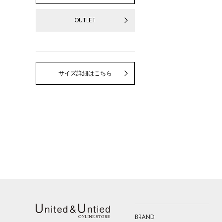
OUTLET
サイズ詳細はこちら
BRAND
United & Untied ONLINE STORE