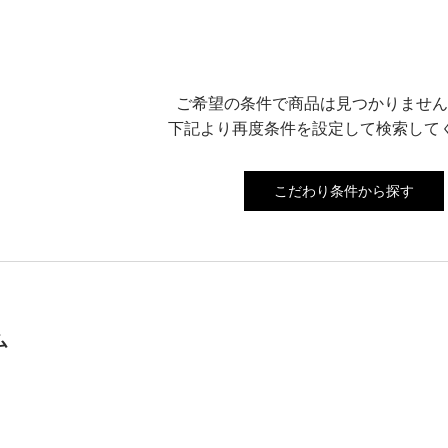
ご希望の条件で商品は見つかりません
下記より再度条件を設定して検索して
こだわり条件から探す
ム