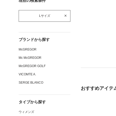
現在の検索条件
Lサイズ
ブランドから探す
McGREGOR
Mc McGREGOR
McGREGOR GOLF
VICOMTE A.
SERGE BLANCO
おすすめアイテ
タイプから探す
ウィメンズ