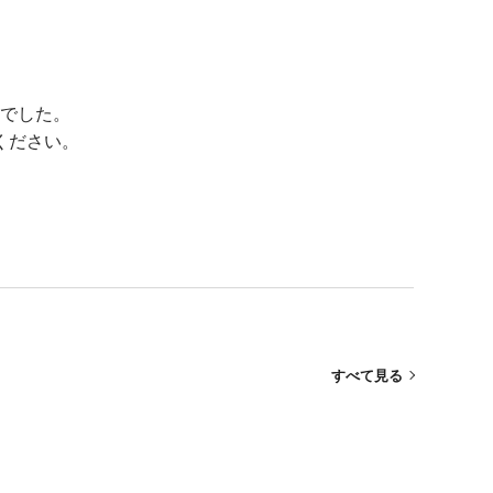
でした。
ください。
すべて見る