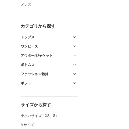
メンズ
カテゴリから探す
トップス
ワンピース
アウター/ジャケット
ボトムス
ファッション雑貨
ギフト
サイズから探す
小さいサイズ（XS、S）
Mサイズ