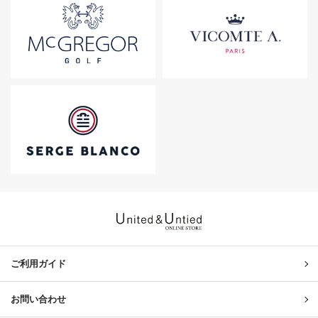
United & Untied ONLINE ST
ご利用ガイド
お問い合わせ