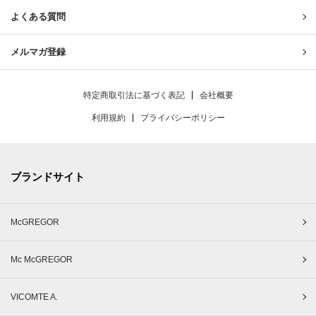
よくある質問
メルマガ登録
特定商取引法に基づく表記
会社概要
利用規約
プライバシーポリシー
ブランドサイト
McGREGOR
Mc McGREGOR
VICOMTE A.