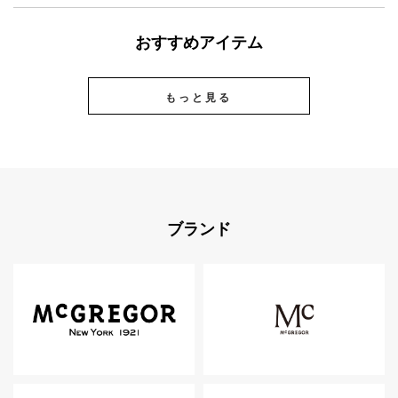
おすすめアイテム
もっと見る
ブランド