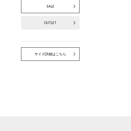
SALE
OUTLET
サイズ詳細はこちら