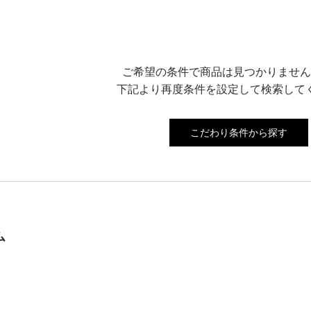
ご希望の条件で商品は見つかりません
下記より再度条件を設定して検索して
こだわり条件から探す
ム