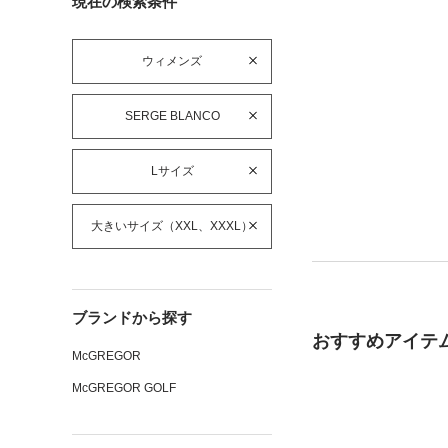
現在の検索条件
ウィメンズ
SERGE BLANCO
Lサイズ
大きいサイズ（XXL、XXXL）
ブランドから探す
おすすめアイテ
McGREGOR
McGREGOR GOLF