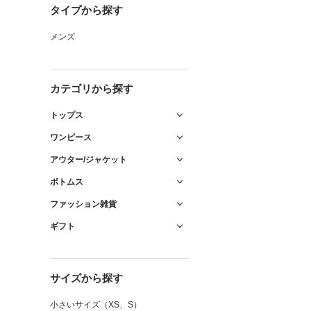
タイプから探す
メンズ
カテゴリから探す
トップス
ワンピース
アウター/ジャケット
ボトムス
ファッション雑貨
ギフト
サイズから探す
小さいサイズ（XS、S）