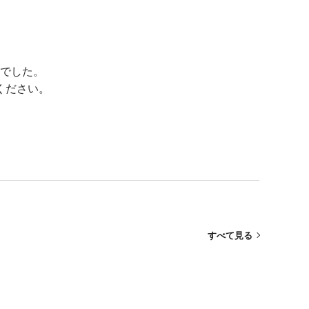
でした。
ください。
すべて見る