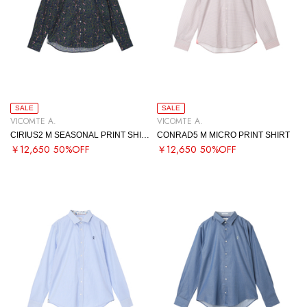
SALE
SALE
VICOMTE A.
VICOMTE A.
CIRIUS2 M SEASONAL PRINT SHIRT
CONRAD5 M MICRO PRINT SHIRT
￥12,650
50%OFF
￥12,650
50%OFF