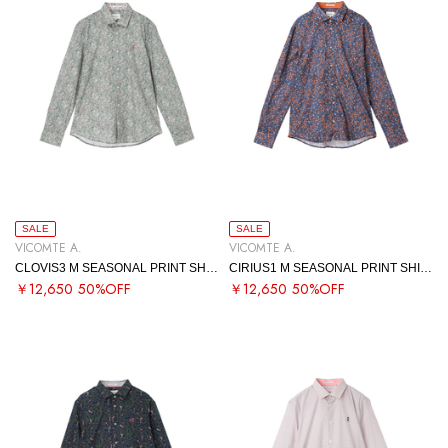
SALE
SALE
VICOMTE A.
VICOMTE A.
CLOVIS3 M SEASONAL PRINT SHIRT
CIRIUS1 M SEASONAL PRINT SHIRT
￥12,650
50%OFF
￥12,650
50%OFF