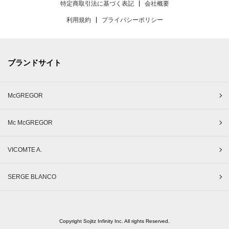
特定商取引法に基づく表記
会社概要
利用規約
プライバシーポリシー
ブランドサイト
McGREGOR
Mc McGREGOR
VICOMTE A.
SERGE BLANCO
Copyright Sojitz Infinity Inc. All rights Reserved.