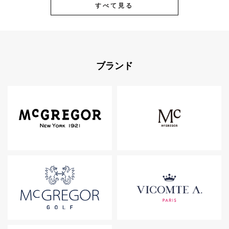
すべて見る
ブランド