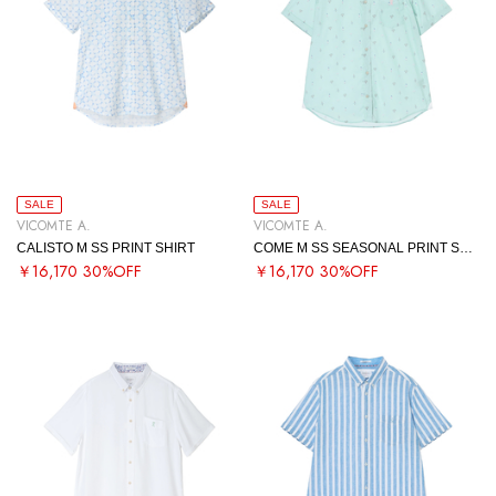
SALE
SALE
VICOMTE A.
VICOMTE A.
CALISTO M SS PRINT SHIRT
COME M SS SEASONAL PRINT SHIRT
￥16,170
30%OFF
￥16,170
30%OFF