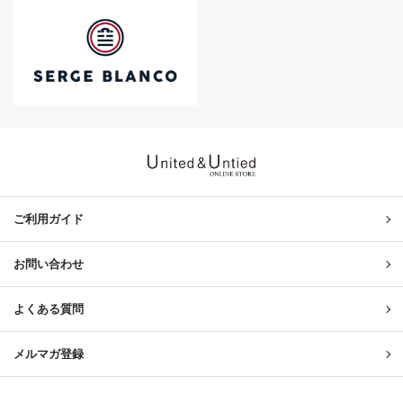
United & Untied ONLINE ST
ご利用ガイド
お問い合わせ
よくある質問
メルマガ登録