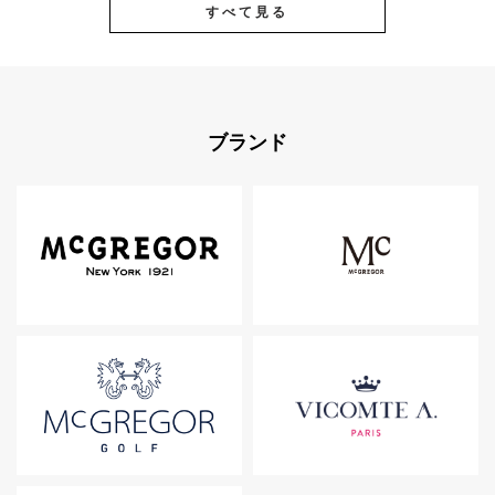
すべて見る
ブランド