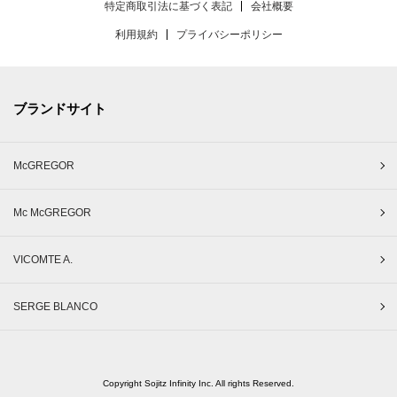
特定商取引法に基づく表記
会社概要
利用規約
プライバシーポリシー
ブランドサイト
McGREGOR
Mc McGREGOR
VICOMTE A.
SERGE BLANCO
Copyright Sojitz Infinity Inc. All rights Reserved.