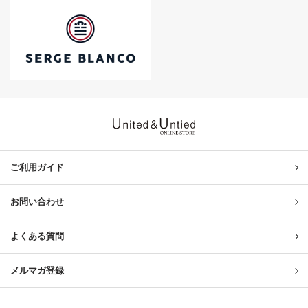
United & Untied ONLINE ST
ご利用ガイド
お問い合わせ
よくある質問
メルマガ登録