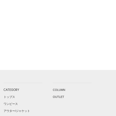
CATEGORY
COLUMN
トップス
OUTLET
ワンピース
アウター/ジャケット