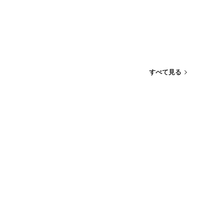
すべて見る