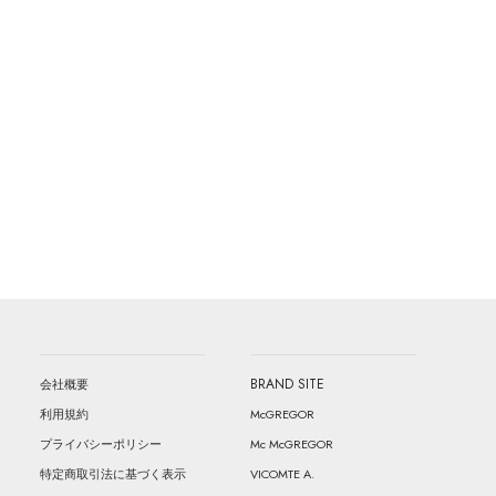
BRAND SITE
会社概要
McGREGOR
利用規約
Mc McGREGOR
プライバシーポリシー
VICOMTE A.
特定商取引法に基づく表示