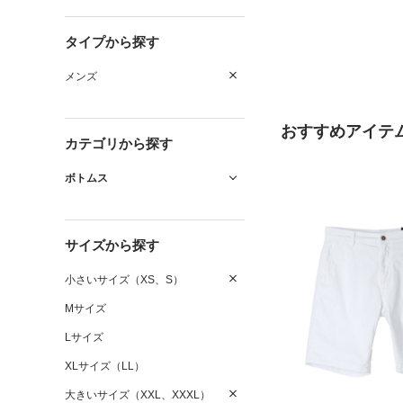
タイプから探す
メンズ
おすすめアイテ
カテゴリから探す
ボトムス
サイズから探す
小さいサイズ（XS、S）
Mサイズ
Lサイズ
XLサイズ（LL）
大きいサイズ（XXL、XXXL）