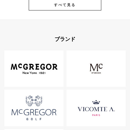
すべて見る
ブランド