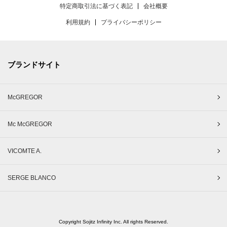
特定商取引法に基づく表記
会社概要
利用規約
プライバシーポリシー
ブランドサイト
McGREGOR
Mc McGREGOR
VICOMTE A.
SERGE BLANCO
Copyright Sojitz Infinity Inc. All rights Reserved.