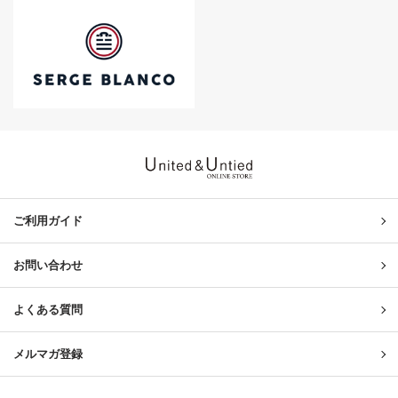
United & Untied ONLINE ST
ご利用ガイド
お問い合わせ
よくある質問
メルマガ登録