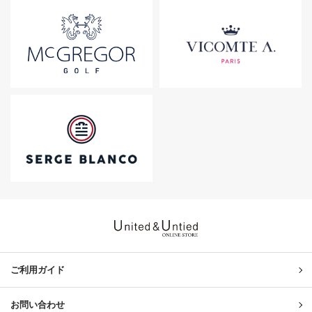
United & Untied ONLINE ST
ご利用ガイド
お問い合わせ