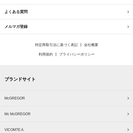
よくある質問
メルマガ登録
特定商取引法に基づく表記
会社概要
利用規約
プライバシーポリシー
ブランドサイト
McGREGOR
Mc McGREGOR
VICOMTE A.