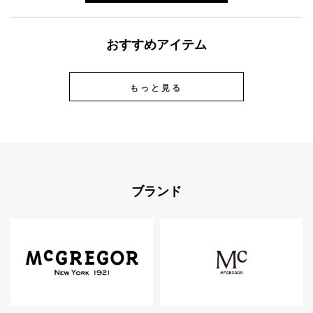
おすすめアイテム
もっと見る
ブランド