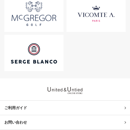
United & Untied ONLINE ST
ご利用ガイド
お問い合わせ