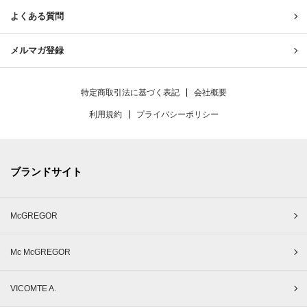
よくある質問
メルマガ登録
特定商取引法に基づく表記
会社概要
利用規約
プライバシーポリシー
ブランドサイト
McGREGOR
Mc McGREGOR
VICOMTE A.