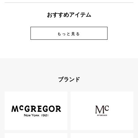
おすすめアイテム
もっと見る
ブランド