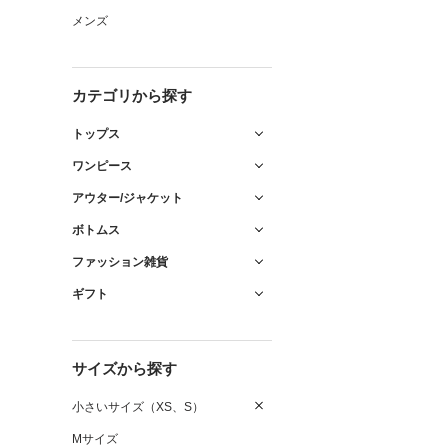
メンズ
カテゴリから探す
トップス
ワンピース
アウター/ジャケット
ボトムス
ファッション雑貨
ギフト
サイズから探す
小さいサイズ（XS、S）
Mサイズ