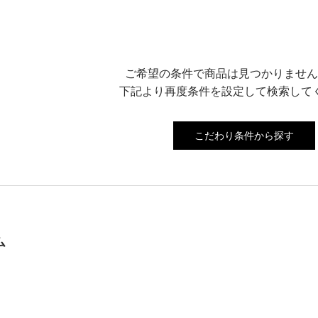
ご希望の条件で商品は見つかりません
下記より再度条件を設定して検索して
こだわり条件から探す
ム