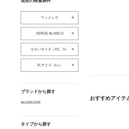
現在の検索条件
ウィメンズ
SERGE BLANCO
小さいサイズ（XS、S）
XLサイズ（LL）
ブランドから探す
おすすめアイテ
McGREGOR
タイプから探す