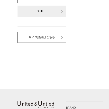
OUTLET
サイズ詳細はこちら
BRAND