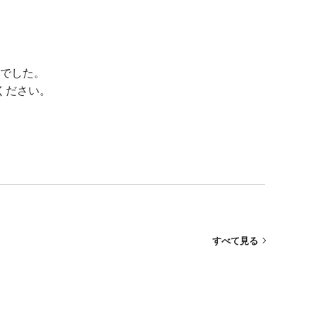
でした。
ください。
すべて見る