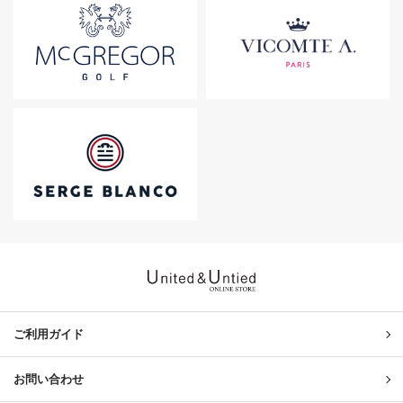
United & Untied ONLINE ST
ご利用ガイド
お問い合わせ