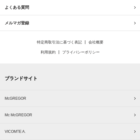
よくある質問
メルマガ登録
特定商取引法に基づく表記
会社概要
利用規約
プライバシーポリシー
ブランドサイト
McGREGOR
Mc McGREGOR
VICOMTE A.