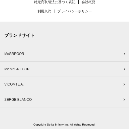
特定商取引法に基づく表記
会社概要
利用規約
プライバシーポリシー
ブランドサイト
McGREGOR
Mc McGREGOR
VICOMTE A.
SERGE BLANCO
Copyright Sojitz Infinity Inc. All rights Reserved.