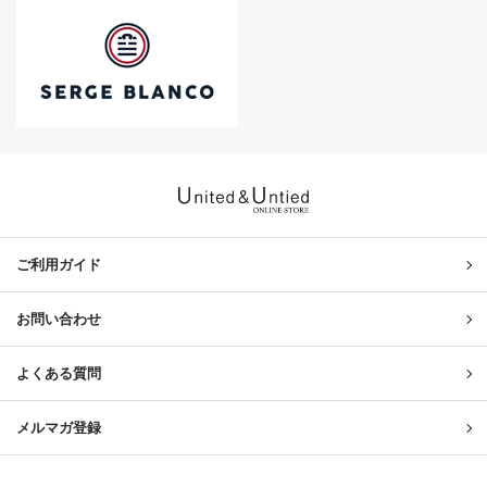
United & Untied ONLINE ST
ご利用ガイド
お問い合わせ
よくある質問
メルマガ登録