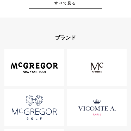
すべて見る
ブランド