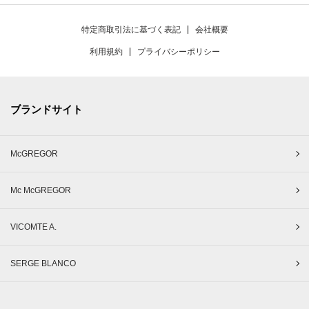
特定商取引法に基づく表記
会社概要
利用規約
プライバシーポリシー
ブランドサイト
McGREGOR
Mc McGREGOR
VICOMTE A.
SERGE BLANCO