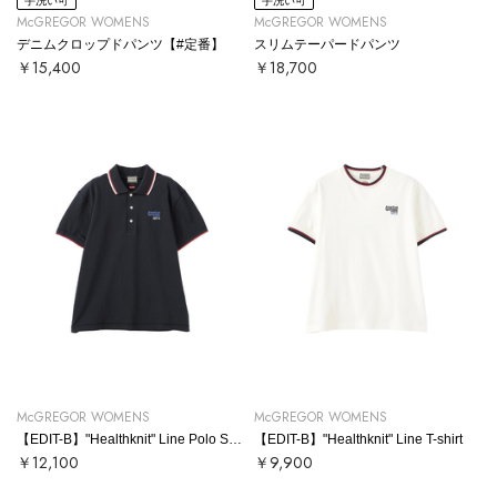
手洗い可
手洗い可
McGREGOR WOMENS
McGREGOR WOMENS
デニムクロップドパンツ【#定番】
スリムテーパードパンツ
￥15,400
￥18,700
McGREGOR WOMENS
McGREGOR WOMENS
【EDIT-B】"Healthknit" Line Polo Shirt
【EDIT-B】"Healthknit" Line T-shirt
￥12,100
￥9,900