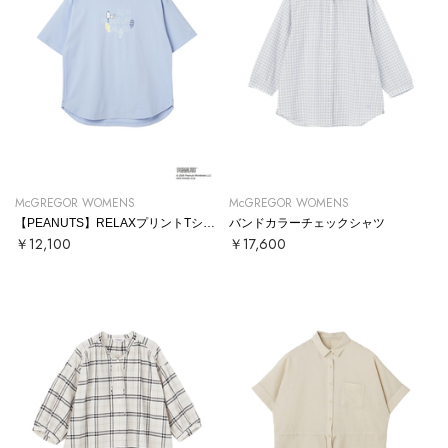
McGREGOR WOMENS
McGREGOR WOMENS
【PEANUTS】RELAXプリントTシャツ
バンドカラーチェックシャツ
￥12,100
￥17,600