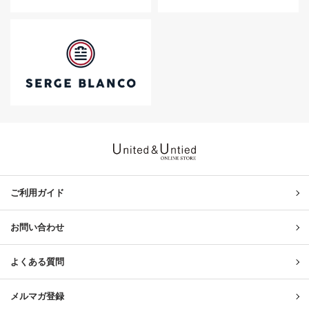
United & Untied ONLINE ST
ご利用ガイド
お問い合わせ
よくある質問
メルマガ登録