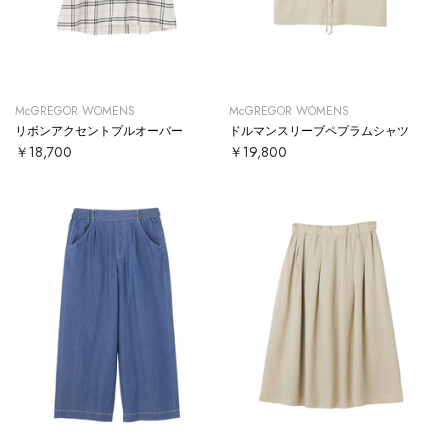
McGREGOR WOMENS
McGREGOR WOMENS
リボンアクセントプルオーバー
ドルマンスリーブペプラムシャツ
￥18,700
￥19,800