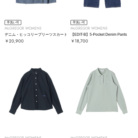
手洗い可
手洗い可
McGREGOR WOMENS
McGREGOR WOMENS
デニム・ヒッコリープリーツスカート
【EDIT-B】5-Pocket Denim Pants
￥20,900
￥18,700
McGREGOR WOMENS
McGREGOR WOMENS