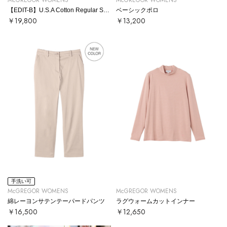
【EDIT-B】U.S.A Cotton Regular Shirt
ベーシックポロ
￥19,800
￥13,200
手洗い可
McGREGOR WOMENS
McGREGOR WOMENS
綿レーヨンサテンテーパードパンツ
ラグウォームカットインナー
￥16,500
￥12,650