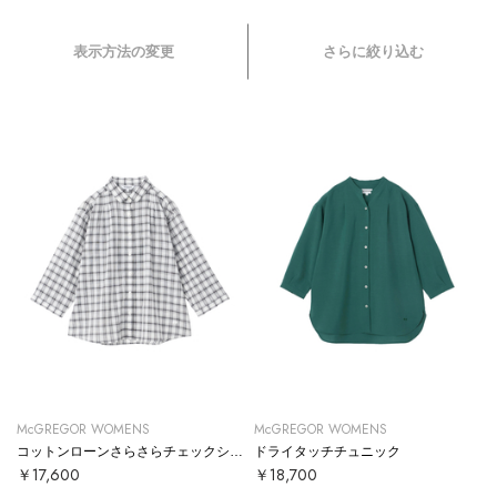
表示方法の変更
さらに絞り込む
McGREGOR WOMENS
McGREGOR WOMENS
コットンローンさらさらチェックシャツ
ドライタッチチュニック
￥17,600
￥18,700