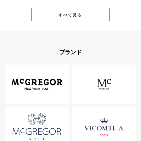
すべて見る
ブランド