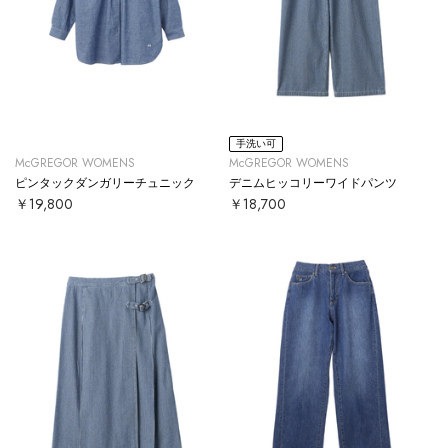
手洗い可
McGREGOR WOMENS
McGREGOR WOMENS
ピンタックダンガリーチュニック
デニムヒッコリーワイドパンツ
￥19,800
￥18,700