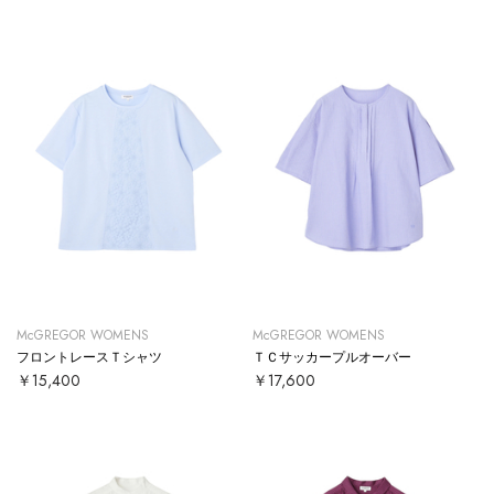
McGREGOR WOMENS
McGREGOR WOMENS
フロントレースＴシャツ
ＴＣサッカープルオーバー
￥15,400
￥17,600