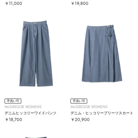
￥11,000
￥19,800
手洗い可
手洗い可
McGREGOR WOMENS
McGREGOR WOMENS
デニムヒッコリーワイドパンツ
デニム・ヒッコリープリーツスカート
￥18,700
￥20,900