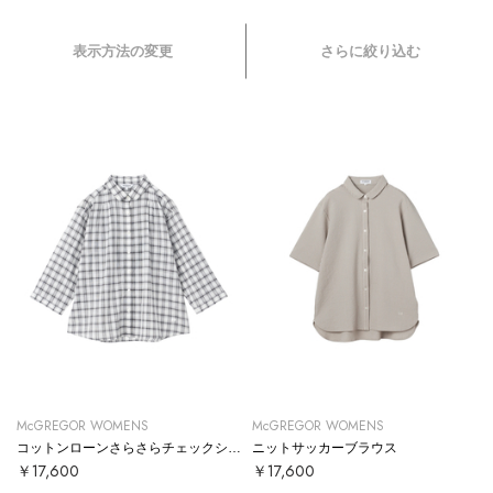
表示方法の変更
さらに絞り込む
McGREGOR WOMENS
McGREGOR WOMENS
コットンローンさらさらチェックシャツ
ニットサッカーブラウス
￥17,600
￥17,600