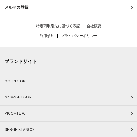
メルマガ登録
特定商取引法に基づく表記
会社概要
利用規約
プライバシーポリシー
ブランドサイト
McGREGOR
Mc McGREGOR
VICOMTE A.
SERGE BLANCO