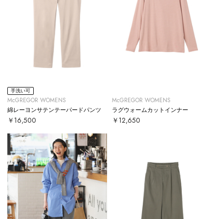
手洗い可
McGREGOR WOMENS
McGREGOR WOMENS
綿レーヨンサテンテーパードパンツ
ラグウォームカットインナー
￥16,500
￥12,650