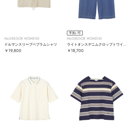
手洗い可
McGREGOR WOMENS
McGREGOR WOMENS
ドルマンスリーブペプラムシャツ
ライトオンスデニムクロップトワイドパンツ
￥19,800
￥18,700