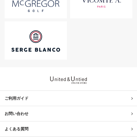
United & Untied ONLINE ST
ご利用ガイド
お問い合わせ
よくある質問