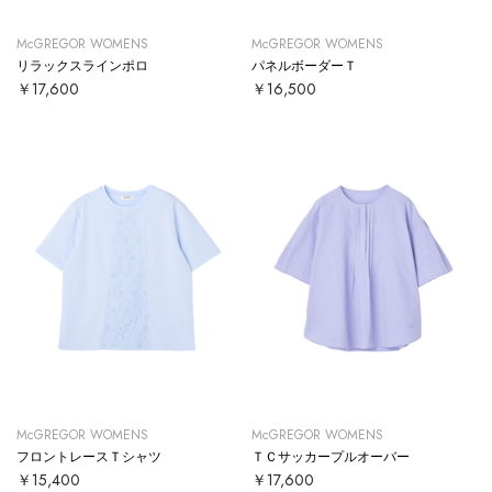
McGREGOR WOMENS
McGREGOR WOMENS
リラックスラインポロ
パネルボーダーＴ
￥17,600
￥16,500
McGREGOR WOMENS
McGREGOR WOMENS
フロントレースＴシャツ
ＴＣサッカープルオーバー
￥15,400
￥17,600