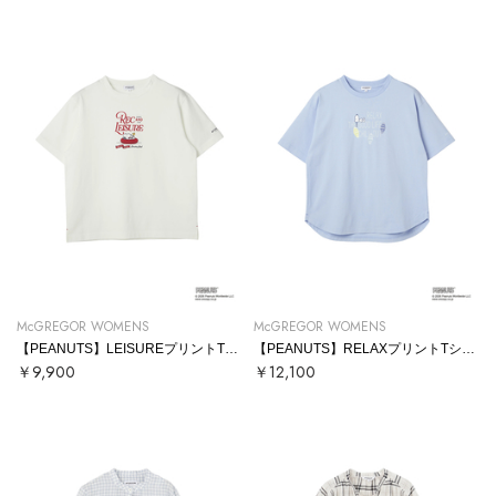
McGREGOR WOMENS
McGREGOR WOMENS
【PEANUTS】LEISUREプリントTシャツ
【PEANUTS】RELAXプリントTシャツ
￥9,900
￥12,100