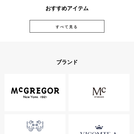
おすすめアイテム
すべて見る
ブランド