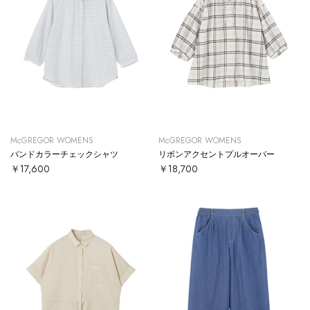
McGREGOR WOMENS
McGREGOR WOMENS
バンドカラーチェックシャツ
リボンアクセントプルオーバー
￥17,600
￥18,700