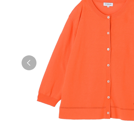
Previous