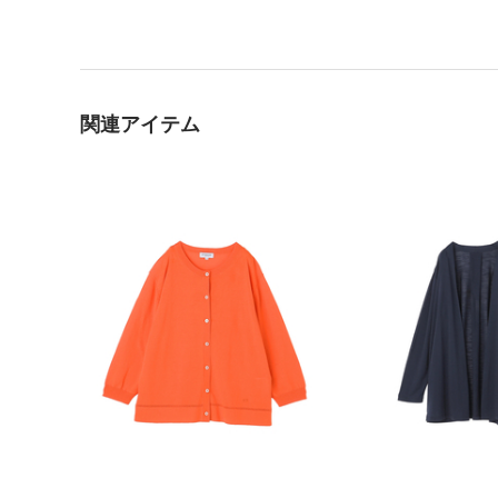
関連アイテム