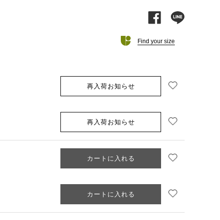
facebook
line
Find your size
お気に入り追加
再入荷お知らせ
お気に入り追加
再入荷お知らせ
お気に入り追加
カートに入れる
お気に入り追加
カートに入れる