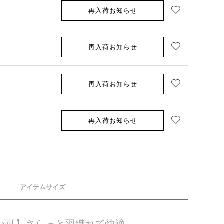
お気に入り追加
再入荷お知らせ
お気に入り追加
再入荷お知らせ
シルバーグレー
お気に入り追加
再入荷お知らせ
お気に入り追加
再入荷お知らせ
アイテムサイズ