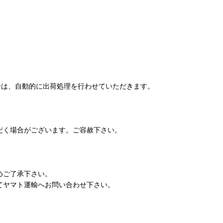
合は、自動的に出荷処理を行わせていただきます。
だく場合がございます。ご容赦下さい。
めご了承下さい。
てヤマト運輸へお問い合わせ下さい。