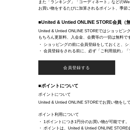
また「ランキング」「コーディネート」などのWe
お買い物をするたびに加算されるポイント、季節
■United & Untied ONLINE STORE
United & Untied ONLINE STOREでは
もちろん更新料、入会金、会費等の一切は無料で
ショッピングの前に会員登録をしておくと、シ
会員登録をされる前に、必ず「ご利用規約」「
会員登録する
■ポイントについて
ポイントについて
United & Untied ONLINE STORE
ポイント利用について
1ポイントにつき1円分のお買い物が可能です。
ポイントは、United & Untied ONLIN