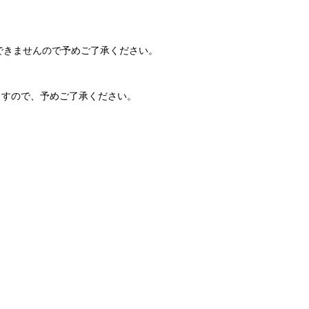
せなどはできませんので予めご了承ください。
いますので、予めご了承ください。