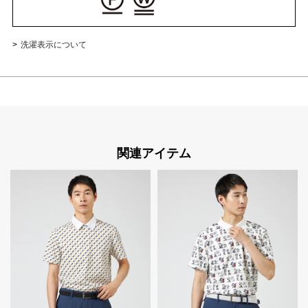
洗濯表示について
関連アイテム