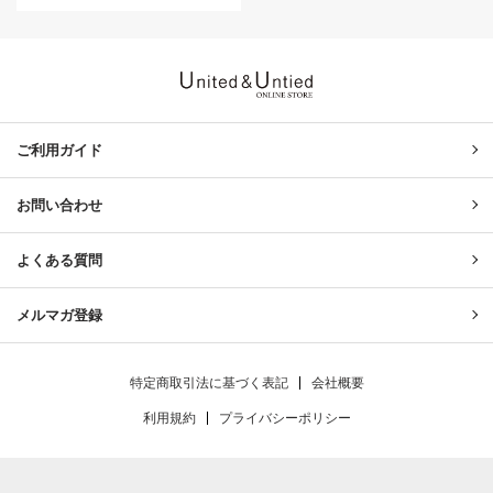
United & Untied ONLINE ST
ご利用ガイド
お問い合わせ
よくある質問
メルマガ登録
特定商取引法に基づく表記
会社概要
利用規約
プライバシーポリシー