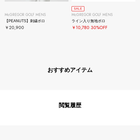
SALE
McGREGOR GOLF MENS
McGREGOR GOLF MENS
【PEANUTS】刺繍ポロ
ライン入り無地ポロ
￥20,900
￥10,780
30%OFF
おすすめアイテム
閲覧履歴