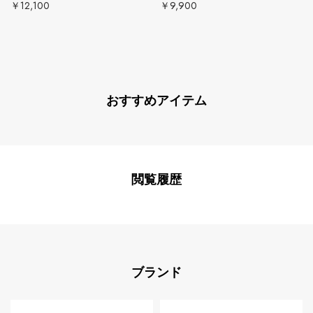
￥12,100
￥9,900
おすすめアイテム
閲覧履歴
ブランド