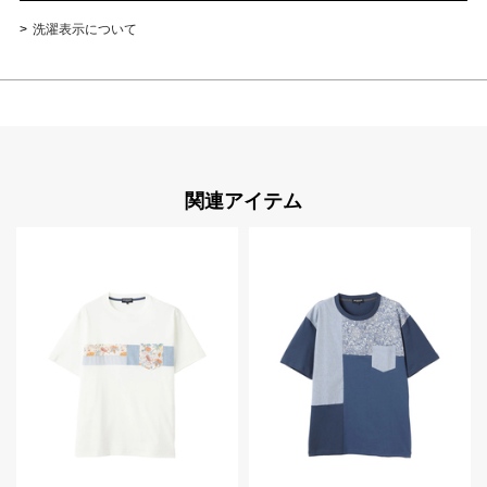
洗濯表示について
関連アイテム