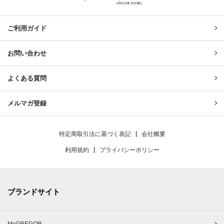
United & Untied ONLINE ST
ご利用ガイド
お問い合わせ
よくある質問
メルマガ登録
特定商取引法に基づく表記
会社概要
利用規約
プライバシーポリシー
ブランドサイト
McGREGOR