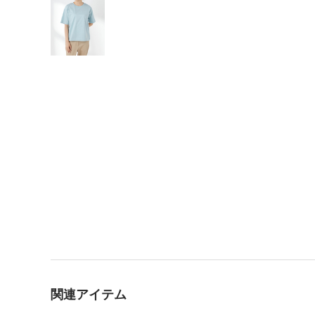
関連アイテム