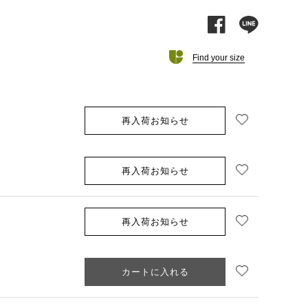
facebook
line
Find your size
お気に入り追加
再入荷お知らせ
お気に入り追加
再入荷お知らせ
お気に入り追加
再入荷お知らせ
お気に入り追加
カートに入れる