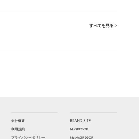
すべてを見る
BRAND SITE
会社概要
McGREGOR
利用規約
Mc McGREGOR
プライバシーポリシー