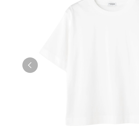
Previous