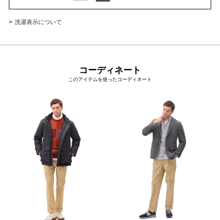
洗濯表示について
コーディネート
このアイテムを使ったコーディネート