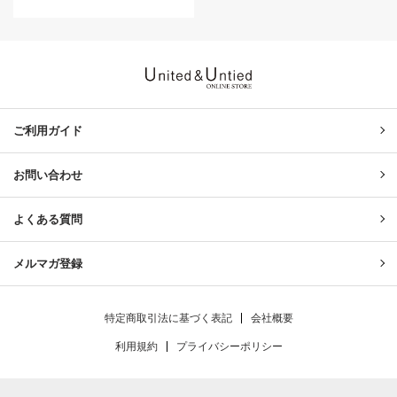
United & Untied ONLINE ST
ご利用ガイド
お問い合わせ
よくある質問
メルマガ登録
特定商取引法に基づく表記
会社概要
利用規約
プライバシーポリシー