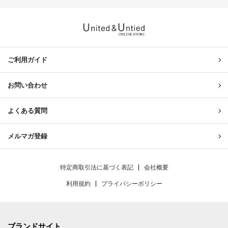
United & Untied ONLINE ST
ご利用ガイド
お問い合わせ
よくある質問
メルマガ登録
特定商取引法に基づく表記
会社概要
利用規約
プライバシーポリシー
ブランドサイト