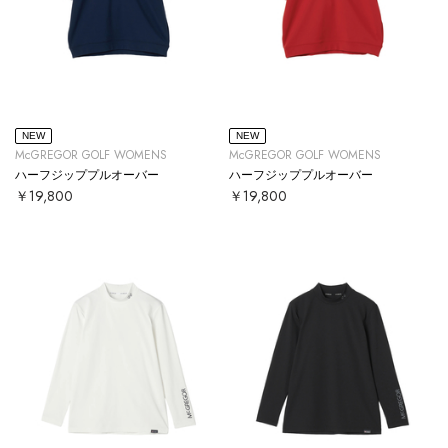
NEW
NEW
McGREGOR GOLF WOMENS
McGREGOR GOLF WOMENS
ハーフジッププルオーバー
ハーフジッププルオーバー
￥19,800
￥19,800