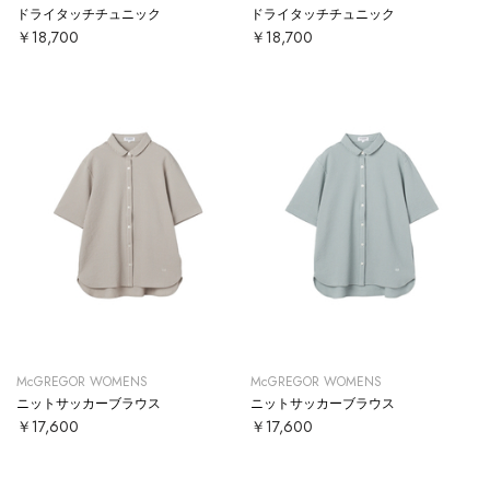
ドライタッチチュニック
ドライタッチチュニック
￥18,700
￥18,700
McGREGOR WOMENS
McGREGOR WOMENS
ニットサッカーブラウス
ニットサッカーブラウス
￥17,600
￥17,600