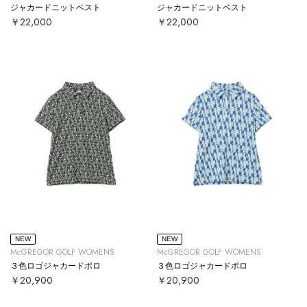
ジャカードニットベスト
ジャカードニットベスト
￥22,000
￥22,000
NEW
NEW
McGREGOR GOLF WOMENS
McGREGOR GOLF WOMENS
３色ロゴジャカードポロ
３色ロゴジャカードポロ
￥20,900
￥20,900