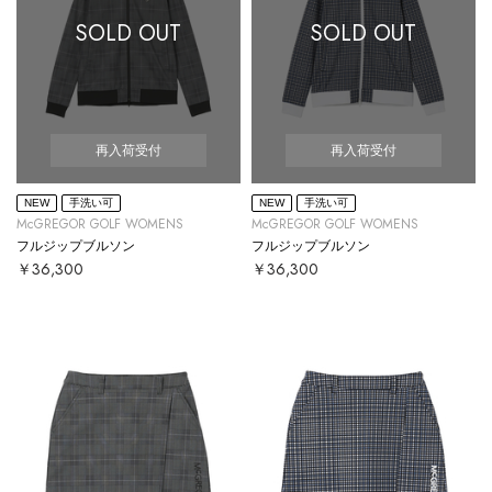
SOLD OUT
SOLD OUT
再入荷受付
再入荷受付
NEW
手洗い可
NEW
手洗い可
McGREGOR GOLF WOMENS
McGREGOR GOLF WOMENS
フルジップブルソン
フルジップブルソン
￥36,300
￥36,300