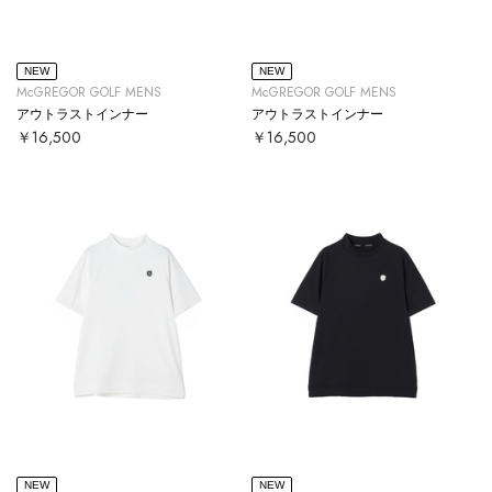
NEW
NEW
McGREGOR GOLF MENS
McGREGOR GOLF MENS
アウトラストインナー
アウトラストインナー
￥16,500
￥16,500
NEW
NEW