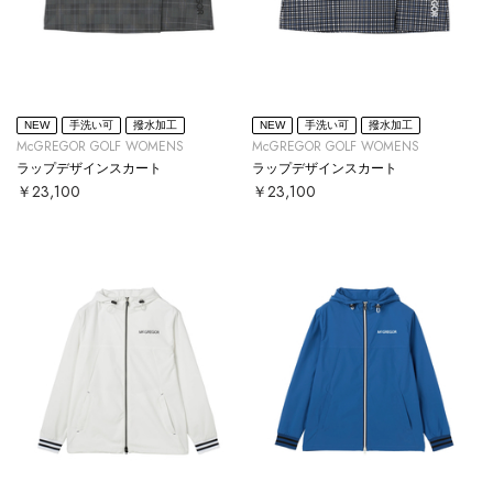
NEW
手洗い可
撥水加工
NEW
手洗い可
撥水加工
McGREGOR GOLF WOMENS
McGREGOR GOLF WOMENS
ラップデザインスカート
ラップデザインスカート
￥23,100
￥23,100