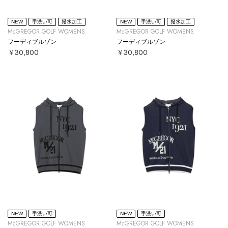
NEW
手洗い可
撥水加工
NEW
手洗い可
撥水加工
McGREGOR GOLF WOMENS
McGREGOR GOLF WOMENS
フーディブルゾン
フーディブルゾン
￥30,800
￥30,800
NEW
手洗い可
NEW
手洗い可
McGREGOR GOLF WOMENS
McGREGOR GOLF WOMENS