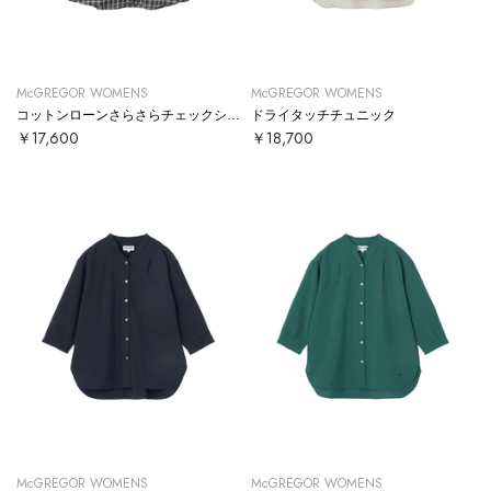
McGREGOR WOMENS
McGREGOR WOMENS
コットンローンさらさらチェックシャツ
ドライタッチチュニック
￥17,600
￥18,700
McGREGOR WOMENS
McGREGOR WOMENS