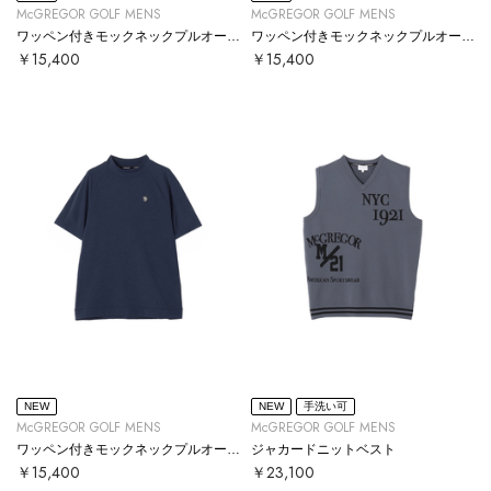
McGREGOR GOLF MENS
McGREGOR GOLF MENS
ワッペン付きモックネックプルオーバー
ワッペン付きモックネックプルオーバー
￥15,400
￥15,400
NEW
NEW
手洗い可
McGREGOR GOLF MENS
McGREGOR GOLF MENS
ワッペン付きモックネックプルオーバー
ジャカードニットベスト
￥15,400
￥23,100