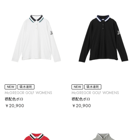
NEW
吸水速乾
NEW
吸水速乾
McGREGOR GOLF WOMENS
McGREGOR GOLF WOMENS
襟配色ポロ
襟配色ポロ
￥20,900
￥20,900