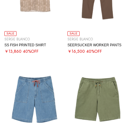
SALE
SALE
SERGE BLANCO
SERGE BLANCO
SS FISH PRINTED SHIRT
SEERSUCKER WORKER PANTS
￥13,860
40%OFF
￥16,500
40%OFF