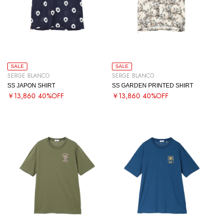
SALE
SALE
SERGE BLANCO
SERGE BLANCO
SS JAPON SHIRT
SS GARDEN PRINTED SHIRT
￥13,860
40%OFF
￥13,860
40%OFF