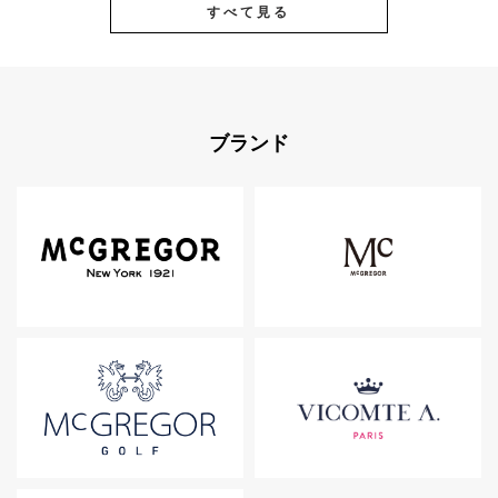
すべて見る
ブランド