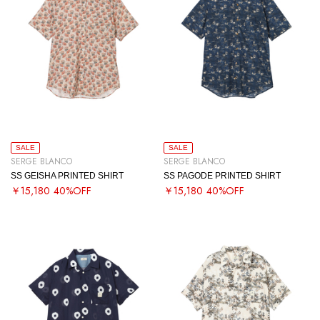
SALE
SALE
SERGE BLANCO
SERGE BLANCO
SS GEISHA PRINTED SHIRT
SS PAGODE PRINTED SHIRT
￥15,180
40%OFF
￥15,180
40%OFF