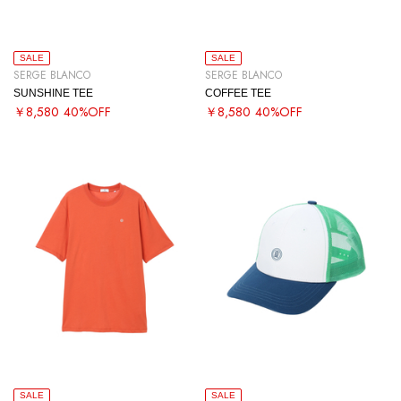
SALE
SALE
SERGE BLANCO
SERGE BLANCO
SUNSHINE TEE
COFFEE TEE
￥8,580
40%OFF
￥8,580
40%OFF
SALE
SALE