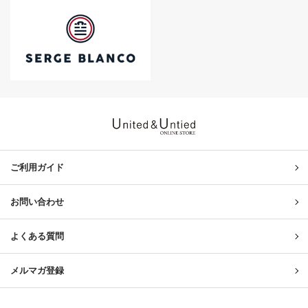
United & Untied ONLINE ST
ご利用ガイド
お問い合わせ
よくある質問
メルマガ登録