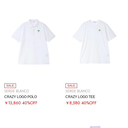
SALE
SALE
SERGE BLANCO
SERGE BLANCO
CRAZY LOGO POLO
CRAZY LOGO TEE
￥13,860
40%OFF
￥8,580
40%OFF