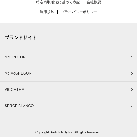
特定商取引法に基づく表記
会社概要
利用規約
プライバシーポリシー
ブランドサイト
McGREGOR
Mc McGREGOR
VICOMTE A.
SERGE BLANCO
Copyright Sojitz Infinity Inc. All rights Reserved.