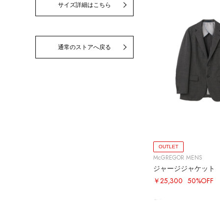
サイズ詳細はこちら
通常のストアへ戻る
OUTLET
McGREGOR MENS
ジャージジャケット
￥25,300
50%OFF