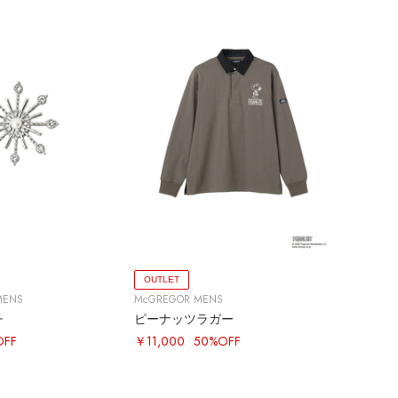
OUTLET
MENS
McGREGOR MENS
チ
ピーナッツラガー
OFF
￥11,000
50%OFF