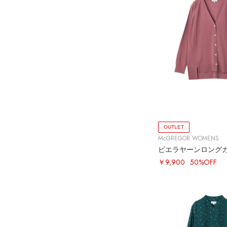
OUTLET
McGREGOR WOMENS
ビエラヤーンロング
￥9,900
50%OFF