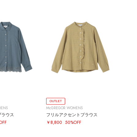
OUTLET
MENS
McGREGOR WOMENS
ブラウス
フリルアクセントブラウス
OFF
￥8,800
50%OFF