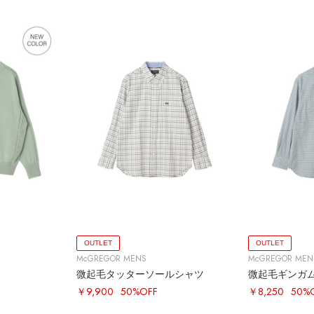
OUTLET
OUTLET
McGREGOR MENS
McGREGOR MEN
微起毛タッターソールシャツ
微起毛ギンガ
￥9,900
50%OFF
￥8,250
50%