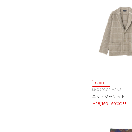
OUTLET
McGREGOR MENS
ニットジャケット
￥18,150
50%OFF