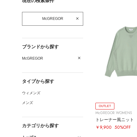
現在の検索条件
McGREGOR
ブランドから探す
McGREGOR
タイプから探す
ウィメンズ
メンズ
OUTLET
McGREGOR WOMENS
トレーナー風ニット
カテゴリから探す
￥9,900
50%OFF