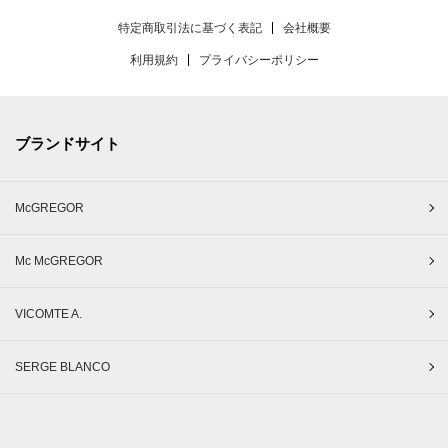
特定商取引法に基づく表記
会社概要
利用規約
プライバシーポリシー
ブランドサイト
McGREGOR
Mc McGREGOR
VICOMTE A.
SERGE BLANCO