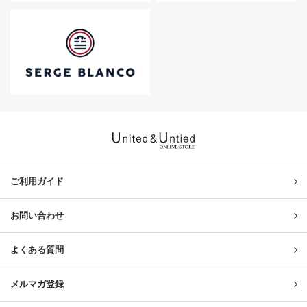
United & Untied ONLINE ST
ご利用ガイド
お問い合わせ
よくある質問
メルマガ登録