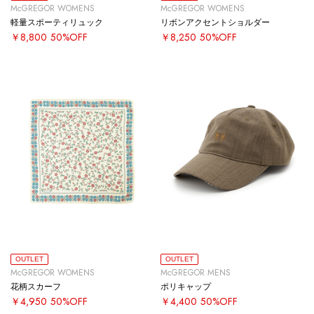
McGREGOR WOMENS
McGREGOR WOMENS
軽量スポーティリュック
リボンアクセントショルダー
￥8,800
50%OFF
￥8,250
50%OFF
OUTLET
OUTLET
McGREGOR WOMENS
McGREGOR MENS
花柄スカーフ
ポリキャップ
￥4,950
50%OFF
￥4,400
50%OFF