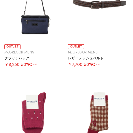
OUTLET
OUTLET
McGREGOR MENS
McGREGOR MENS
クラッチバッグ
レザーメッシュベルト
￥8,250
50%OFF
￥7,700
50%OFF