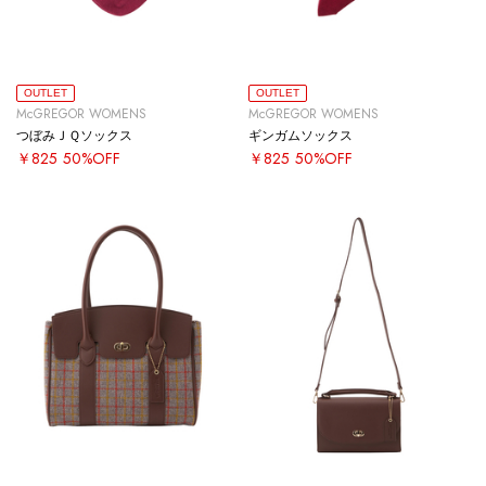
OUTLET
OUTLET
McGREGOR WOMENS
McGREGOR WOMENS
つぼみＪＱソックス
ギンガムソックス
￥825
50%OFF
￥825
50%OFF