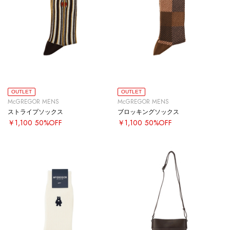
OUTLET
OUTLET
McGREGOR MENS
McGREGOR MENS
ストライプソックス
ブロッキングソックス
￥1,100
50%OFF
￥1,100
50%OFF