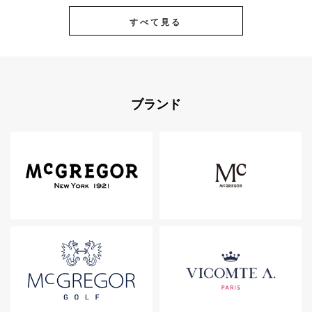
すべて見る
ブランド