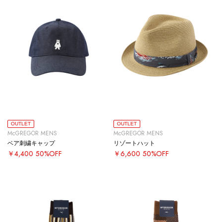
OUTLET
OUTLET
McGREGOR MENS
McGREGOR MENS
ベア刺繍キャップ
リゾートハット
￥4,400
50%OFF
￥6,600
50%OFF