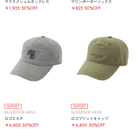
マクラメシェルネックレス
マリンボーダーソックス
￥1,925
50%OFF
￥825
50%OFF
OUTLET
OUTLET
McGREGOR MENS
McGREGOR MENS
ロゴＣＡＰ
ロゴプリントキャップ
￥4,400
50%OFF
￥4,400
50%OFF