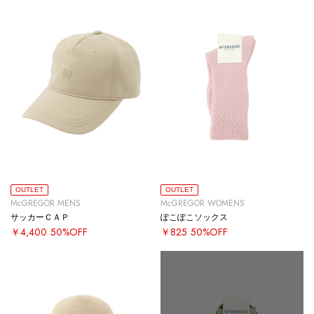
OUTLET
OUTLET
McGREGOR MENS
McGREGOR WOMENS
サッカーＣＡＰ
ぽこぽこソックス
￥4,400
50%OFF
￥825
50%OFF