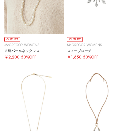
OUTLET
OUTLET
McGREGOR WOMENS
McGREGOR WOMENS
２連パールネックレス
スノーブローチ
￥2,200
50%OFF
￥1,650
50%OFF