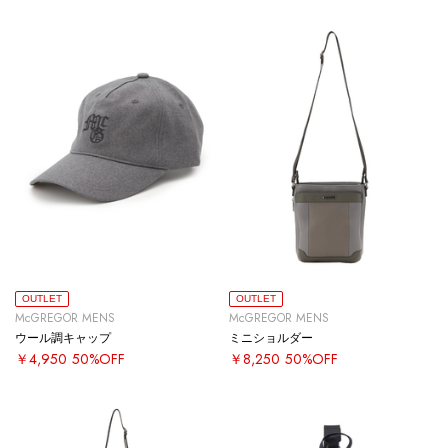
OUTLET
OUTLET
McGREGOR MENS
McGREGOR MENS
ウール調キャップ
ミニショルダー
￥4,950
50%OFF
￥8,250
50%OFF