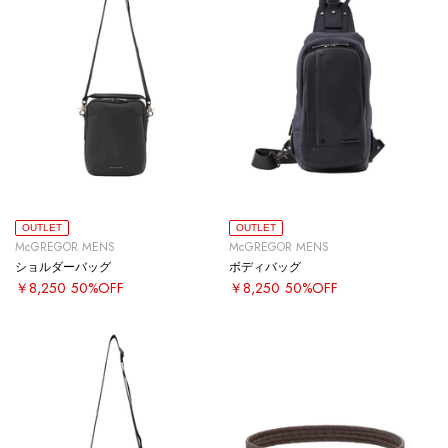
OUTLET
OUTLET
McGREGOR MENS
McGREGOR MENS
ショルダーバッグ
ボディバッグ
￥8,250
50%OFF
￥8,250
50%OFF