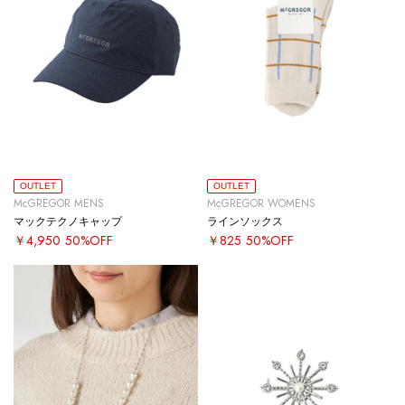
OUTLET
OUTLET
McGREGOR MENS
McGREGOR WOMENS
マックテクノキャップ
ラインソックス
￥4,950
50%OFF
￥825
50%OFF