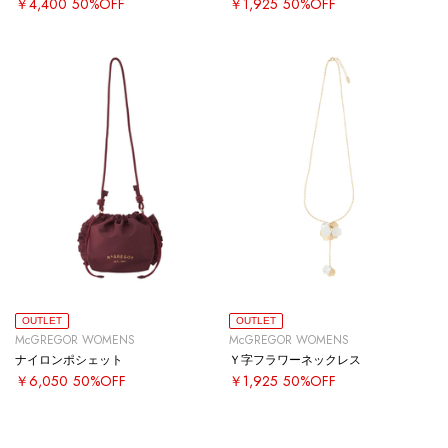
￥4,400
50%OFF
￥1,925
50%OFF
OUTLET
OUTLET
McGREGOR WOMENS
McGREGOR WOMENS
ナイロンポシェット
Ｙ字フラワーネックレス
￥6,050
50%OFF
￥1,925
50%OFF