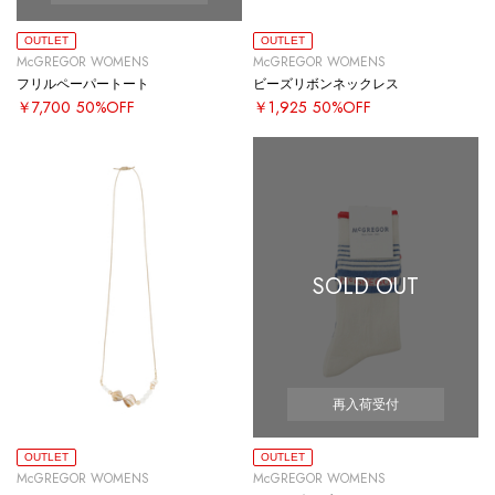
OUTLET
OUTLET
McGREGOR WOMENS
McGREGOR WOMENS
フリルペーパートート
ビーズリボンネックレス
￥7,700
50%OFF
￥1,925
50%OFF
SOLD OUT
再入荷受付
OUTLET
OUTLET
McGREGOR WOMENS
McGREGOR WOMENS