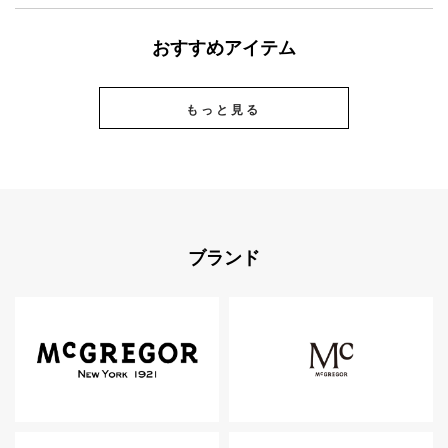
おすすめアイテム
もっと見る
ブランド