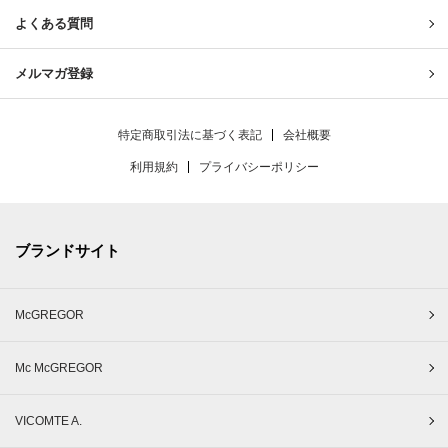
よくある質問
メルマガ登録
特定商取引法に基づく表記
会社概要
利用規約
プライバシーポリシー
ブランドサイト
McGREGOR
Mc McGREGOR
VICOMTE A.