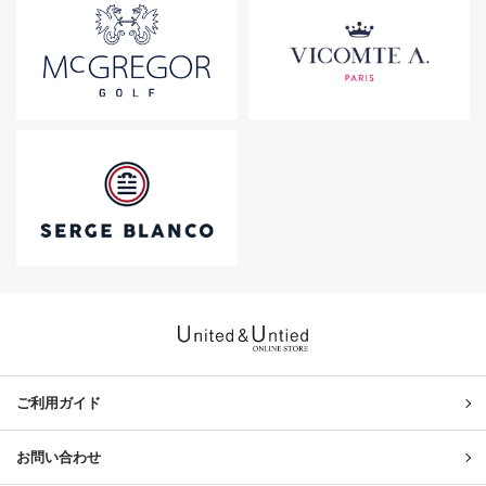
United & Untied ONLINE ST
ご利用ガイド
お問い合わせ