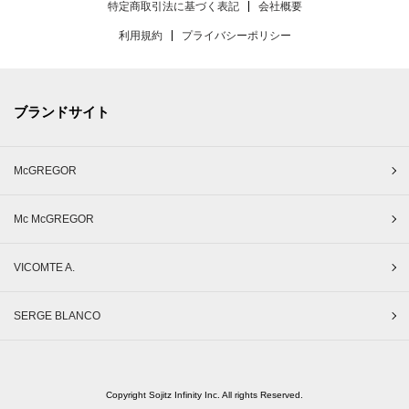
特定商取引法に基づく表記
会社概要
利用規約
プライバシーポリシー
ブランドサイト
McGREGOR
Mc McGREGOR
VICOMTE A.
SERGE BLANCO
Copyright Sojitz Infinity Inc. All rights Reserved.