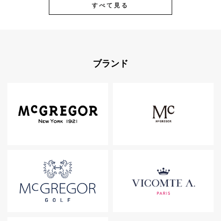
すべて見る
ブランド