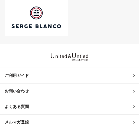
United & Untied ONLINE ST
ご利用ガイド
お問い合わせ
よくある質問
メルマガ登録