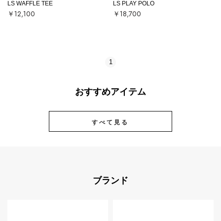
LS WAFFLE TEE
LS PLAY POLO
￥12,100
￥18,700
1
おすすめアイテム
すべて見る
ブランド