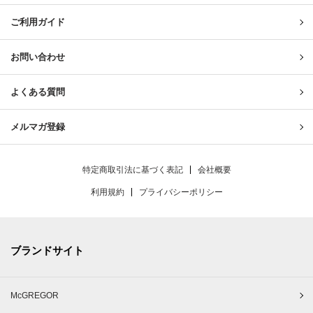
ご利用ガイド
お問い合わせ
よくある質問
メルマガ登録
特定商取引法に基づく表記
会社概要
利用規約
プライバシーポリシー
ブランドサイト
McGREGOR