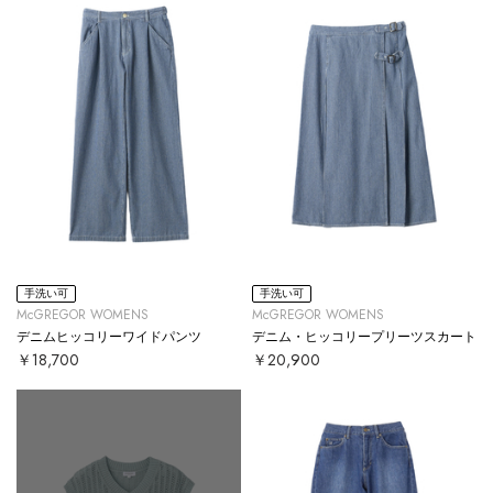
手洗い可
手洗い可
McGREGOR WOMENS
McGREGOR WOMENS
デニムヒッコリーワイドパンツ
デニム・ヒッコリープリーツスカート
￥18,700
￥20,900