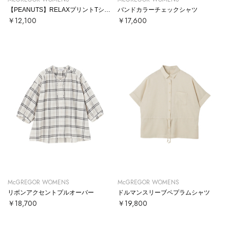
【PEANUTS】RELAXプリントTシャツ
バンドカラーチェックシャツ
￥12,100
￥17,600
McGREGOR WOMENS
McGREGOR WOMENS
リボンアクセントプルオーバー
ドルマンスリーブペプラムシャツ
￥18,700
￥19,800