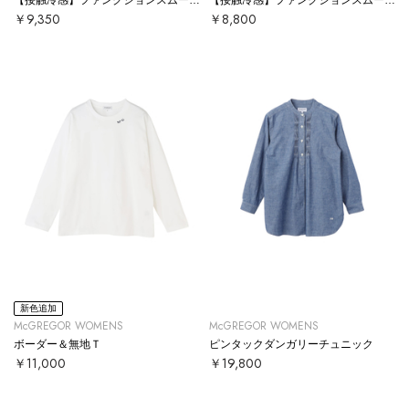
￥9,350
￥8,800
新色追加
McGREGOR WOMENS
McGREGOR WOMENS
ボーダー＆無地Ｔ
ピンタックダンガリーチュニック
￥11,000
￥19,800