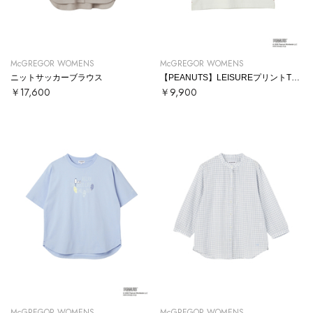
McGREGOR WOMENS
McGREGOR WOMENS
ニットサッカーブラウス
【PEANUTS】LEISUREプリントTシャツ
￥17,600
￥9,900
McGREGOR WOMENS
McGREGOR WOMENS