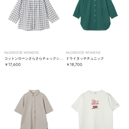
McGREGOR WOMENS
McGREGOR WOMENS
コットンローンさらさらチェックシャツ
ドライタッチチュニック
￥17,600
￥18,700