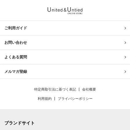
United & Untied ONLINE ST
ご利用ガイド
お問い合わせ
よくある質問
メルマガ登録
特定商取引法に基づく表記
会社概要
利用規約
プライバシーポリシー
ブランドサイト