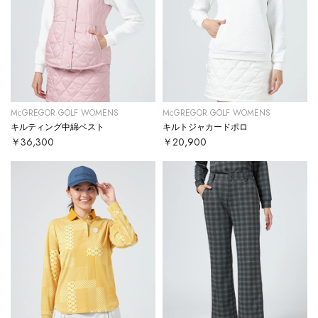
McGREGOR GOLF WOMENS
McGREGOR GOLF WOMENS
キルティング中綿ベスト
キルトジャカードポロ
￥36,300
￥20,900