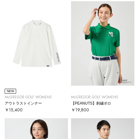
NEW
McGREGOR GOLF WOMENS
McGREGOR GOLF WOMENS
アウトラストインナー
【PEANUTS】刺繍ポロ
￥15,400
￥19,800