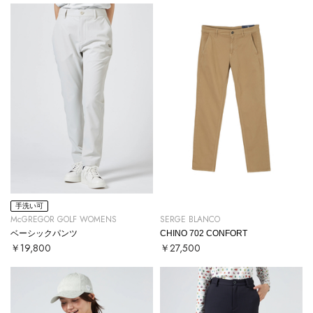
手洗い可
McGREGOR GOLF WOMENS
SERGE BLANCO
ベーシックパンツ
CHINO 702 CONFORT
￥19,800
￥27,500