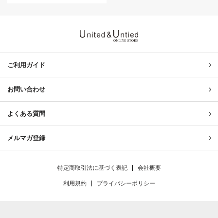
United & Untied ONLINE ST
ご利用ガイド
お問い合わせ
よくある質問
メルマガ登録
特定商取引法に基づく表記
会社概要
利用規約
プライバシーポリシー