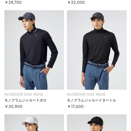
￥29,700
￥22,000
McGREGOR GOLF MENS
McGREGOR GOLF MENS
モノグラムジャカードポロ
モノグラムジャカードタートル
￥20,900
￥17,600