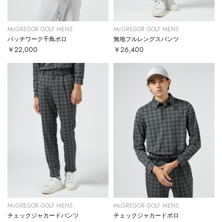
McGREGOR GOLF MENS
McGREGOR GOLF MENS
パッチワーク千鳥ポロ
無地フルレングスパンツ
￥22,000
￥26,400
McGREGOR GOLF MENS
McGREGOR GOLF MENS
チェックジャカードパンツ
チェックジャカードポロ