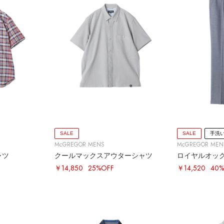
SALE
SALE
手洗
McGREGOR MENS
McGREGOR MEN
ャツ
クールマックスアウターシャツ
￥14,850
25%OFF
￥14,520
40%