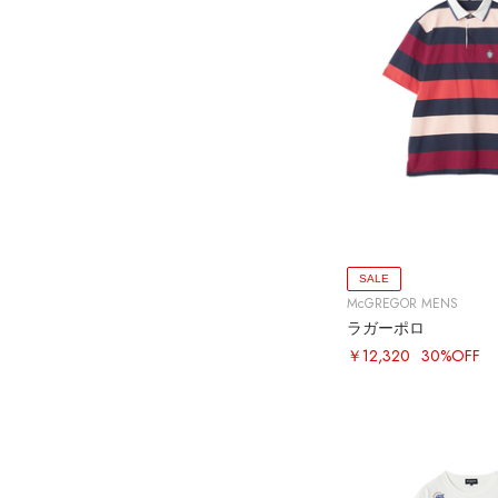
SALE
McGREGOR MENS
ラガーポロ
￥12,320
30%OFF