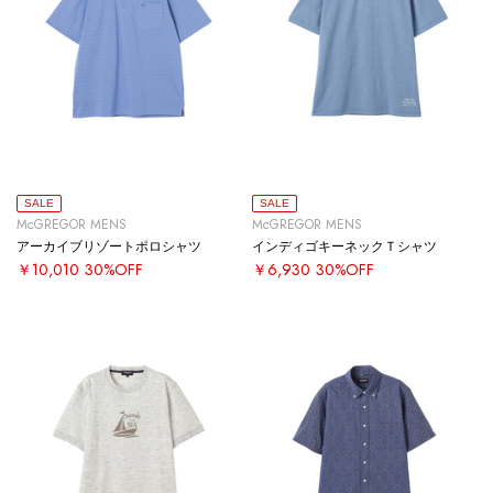
SALE
SALE
McGREGOR MENS
McGREGOR MENS
アーカイブリゾートポロシャツ
インディゴキーネックＴシャツ
￥10,010
30%OFF
￥6,930
30%OFF