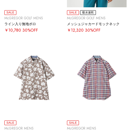
SALE
SALE
吸水速乾
McGREGOR GOLF MENS
McGREGOR GOLF MENS
ライン入り無地ポロ
メッシュジャカードモックネック
￥10,780
30%OFF
￥12,320
30%OFF
SALE
SALE
McGREGOR MENS
McGREGOR MENS