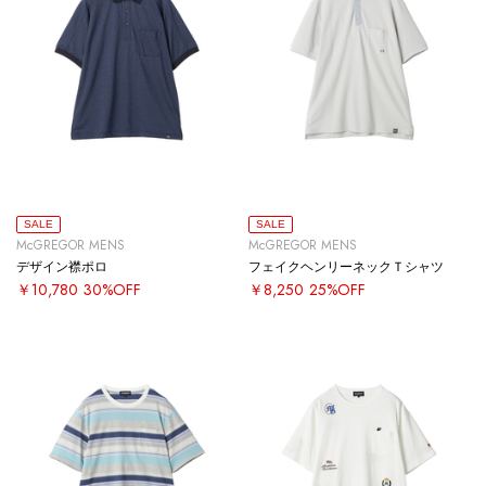
SALE
SALE
McGREGOR MENS
McGREGOR MENS
デザイン襟ポロ
フェイクヘンリーネックＴシャツ
￥10,780
30%OFF
￥8,250
25%OFF