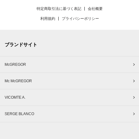
特定商取引法に基づく表記
会社概要
利用規約
プライバシーポリシー
ブランドサイト
McGREGOR
Mc McGREGOR
VICOMTE A.
SERGE BLANCO