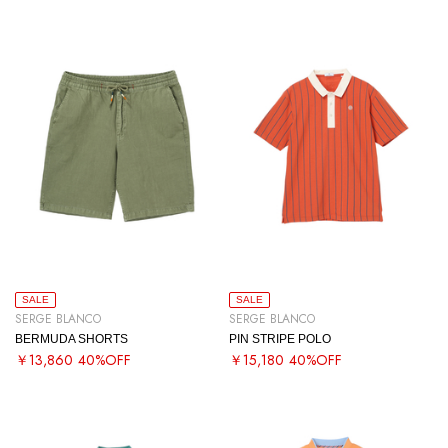
SALE
SALE
SERGE BLANCO
SERGE BLANCO
BERMUDA SHORTS
PIN STRIPE POLO
￥13,860
40%OFF
￥15,180
40%OFF