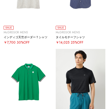
SALE
SALE
McGREGOR MENS
McGREGOR MENS
インディゴ天竺ボーダーＴシャツ
タイルモチーフシャツ
￥7,700
30%OFF
￥14,025
25%OFF