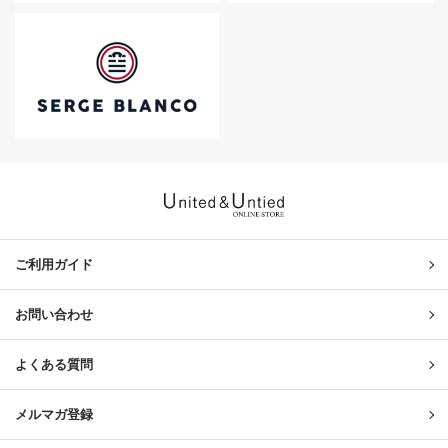
United & Untied ONLINE ST
ご利用ガイド
お問い合わせ
よくある質問
メルマガ登録