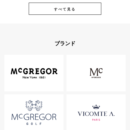
すべて見る
ブランド