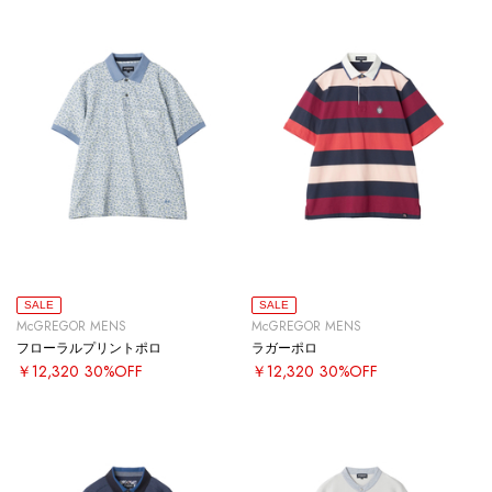
SALE
SALE
McGREGOR MENS
McGREGOR MENS
フローラルプリントポロ
ラガーポロ
￥12,320
30%OFF
￥12,320
30%OFF