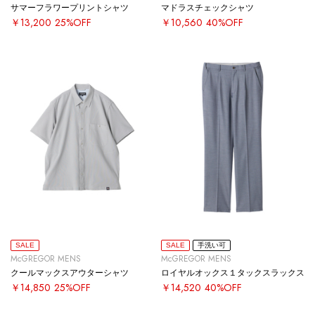
サマーフラワープリントシャツ
マドラスチェックシャツ
￥13,200
25%OFF
￥10,560
40%OFF
SALE
SALE
手洗い可
McGREGOR MENS
McGREGOR MENS
クールマックスアウターシャツ
ロイヤルオックス１タックスラックス
￥14,850
25%OFF
￥14,520
40%OFF