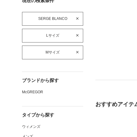
現在の検索条件
SERGE BLANCO
Lサイズ
Mサイズ
ブランドから探す
McGREGOR
おすすめアイテ
タイプから探す
ウィメンズ
メンズ