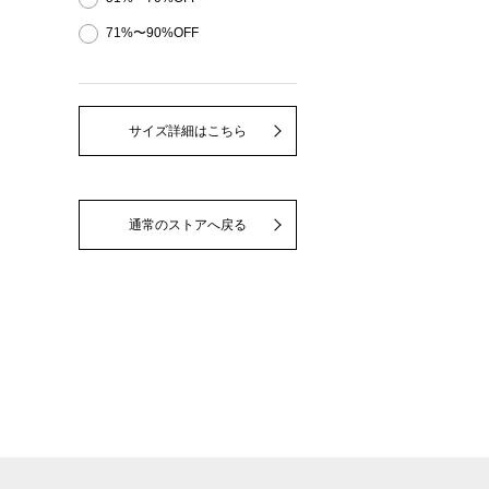
71%〜90%OFF
サイズ詳細はこちら
通常のストアへ戻る