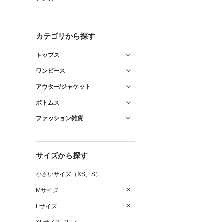
カテゴリから探す
トップス
ワンピース
アウター/ジャケット
ボトムス
ファッション雑貨
サイズから探す
小さいサイズ（XS、S）
Mサイズ
Lサイズ