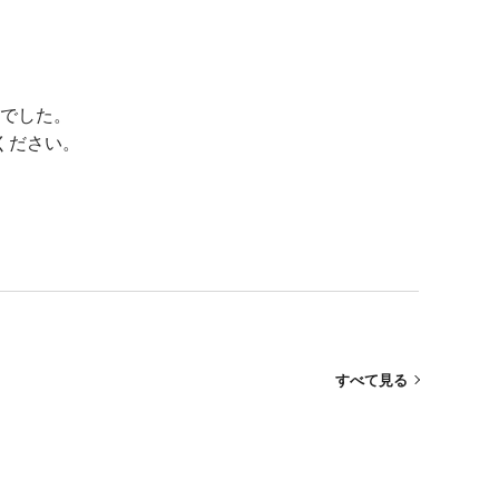
でした。
ください。
すべて見る