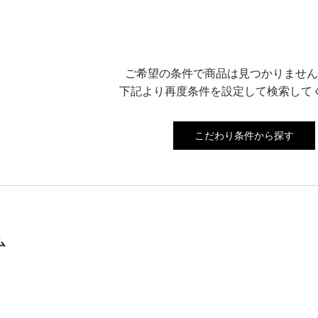
ご希望の条件で商品は見つかりません
下記より再度条件を設定して検索して
こだわり条件から探す
ム