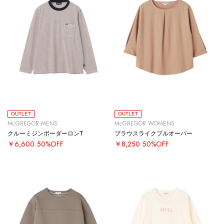
OUTLET
OUTLET
McGREGOR MENS
McGREGOR WOMENS
クルーミジンボーダーロンT
ブラウスライクプルオーバー
￥6,600
50%OFF
￥8,250
50%OFF