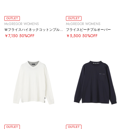
OUTLET
OUTLET
McGREGOR WOMENS
McGREGOR WOMENS
Ｗフライスハイネックコットンプルオーバー
フライスピーチプルオーバー
￥7,150
50%OFF
￥5,500
50%OFF
OUTLET
OUTLET