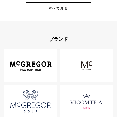
すべて見る
ブランド