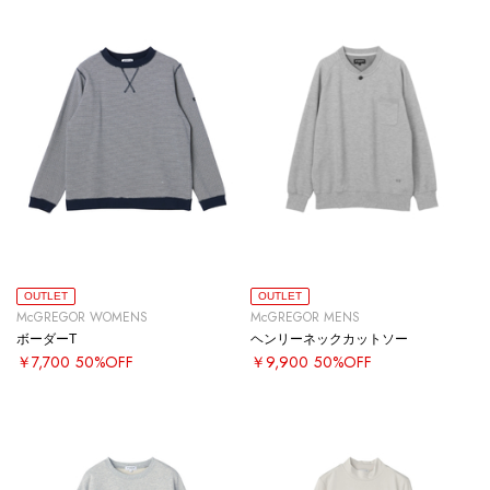
OUTLET
OUTLET
McGREGOR WOMENS
McGREGOR MENS
ボーダーT
ヘンリーネックカットソー
￥7,700
50%OFF
￥9,900
50%OFF