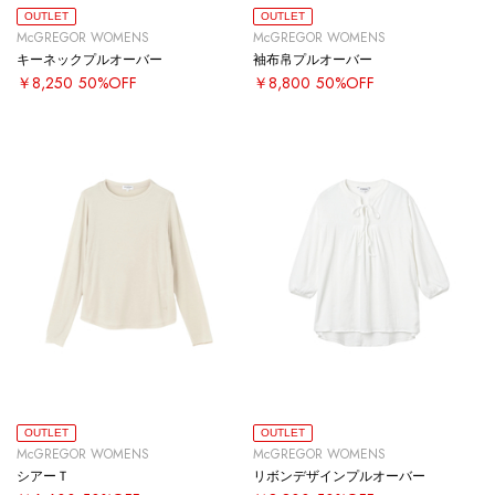
OUTLET
OUTLET
McGREGOR WOMENS
McGREGOR WOMENS
キーネックプルオーバー
袖布帛プルオーバー
￥8,250
50%OFF
￥8,800
50%OFF
OUTLET
OUTLET
McGREGOR WOMENS
McGREGOR WOMENS
シアーＴ
リボンデザインプルオーバー