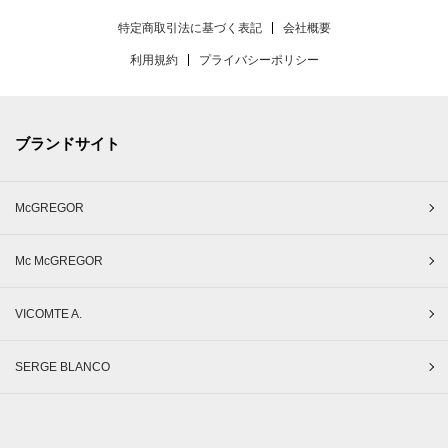
特定商取引法に基づく表記
会社概要
利用規約
プライバシーポリシー
ブランドサイト
McGREGOR
Mc McGREGOR
VICOMTE A.
SERGE BLANCO