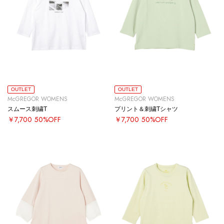
OUTLET
OUTLET
McGREGOR WOMENS
McGREGOR WOMENS
スムース刺繍T
プリント＆刺繍Tシャツ
￥7,700
50%OFF
￥7,700
50%OFF