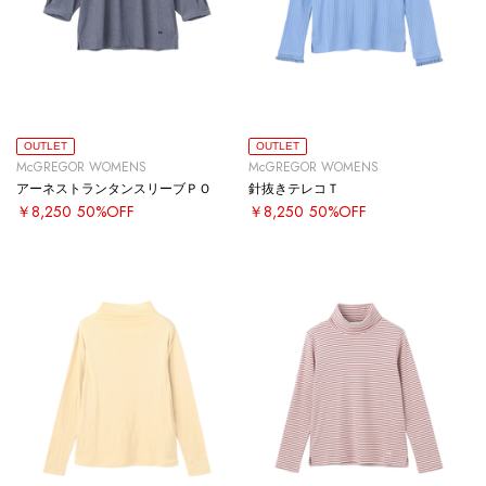
OUTLET
OUTLET
McGREGOR WOMENS
McGREGOR WOMENS
アーネストランタンスリーブＰＯ
針抜きテレコＴ
￥8,250
50%OFF
￥8,250
50%OFF