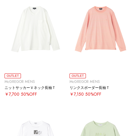
OUTLET
OUTLET
McGREGOR MENS
McGREGOR MENS
ニットサッカーＶネック長袖Ｔ
リンクスボーダー長袖Ｔ
￥7,700
50%OFF
￥7,150
50%OFF