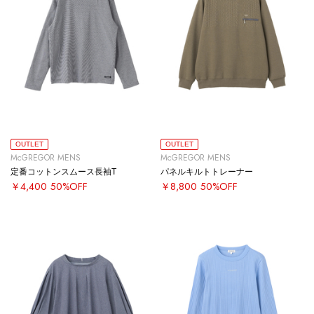
OUTLET
OUTLET
McGREGOR MENS
McGREGOR MENS
定番コットンスムース長袖T
パネルキルトトレーナー
￥4,400
50%OFF
￥8,800
50%OFF