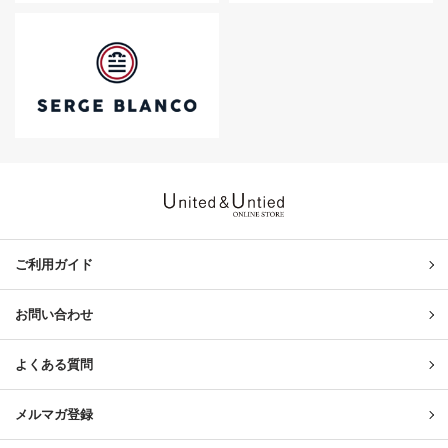
United & Untied ONLINE ST
ご利用ガイド
お問い合わせ
よくある質問
メルマガ登録