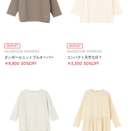
OUTLET
OUTLET
McGREGOR WOMENS
McGREGOR WOMENS
ダンボールニットプルオーバー
コンパクト天竺七分Ｔ
￥8,800
50%OFF
￥5,500
50%OFF