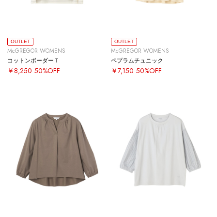
OUTLET
OUTLET
McGREGOR WOMENS
McGREGOR WOMENS
コットンボーダーＴ
ペプラムチュニック
￥8,250
50%OFF
￥7,150
50%OFF