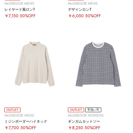
McGREGOR MENS
McGREGOR MENS
レイヤード風ロンT
デザインロンT
￥7,150
50%OFF
￥6,050
50%OFF
OUTLET
OUTLET
手洗い可
McGREGOR MENS
McGREGOR WOMENS
ミジンボーダーハイネック
ギンガムカットソー
￥7,700
50%OFF
￥8,250
50%OFF