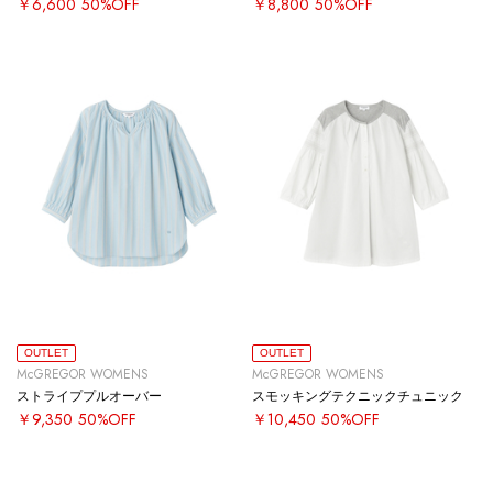
￥6,600
50%OFF
￥8,800
50%OFF
OUTLET
OUTLET
McGREGOR WOMENS
McGREGOR WOMENS
ストライププルオーバー
スモッキングテクニックチュニック
￥9,350
50%OFF
￥10,450
50%OFF