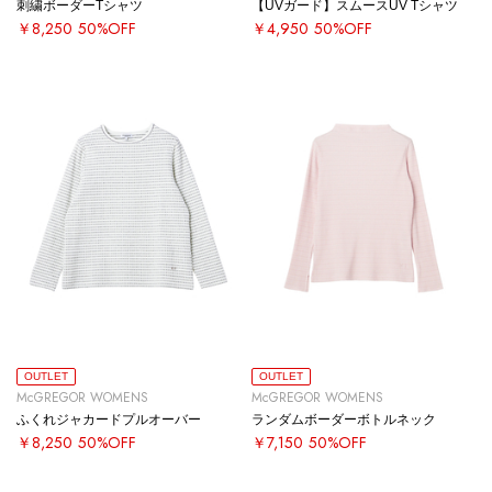
刺繍ボーダーTシャツ
【UVガード】スムースUV Tシャツ
￥8,250
50%OFF
￥4,950
50%OFF
OUTLET
OUTLET
McGREGOR WOMENS
McGREGOR WOMENS
ふくれジャカードプルオーバー
ランダムボーダーボトルネック
￥8,250
50%OFF
￥7,150
50%OFF