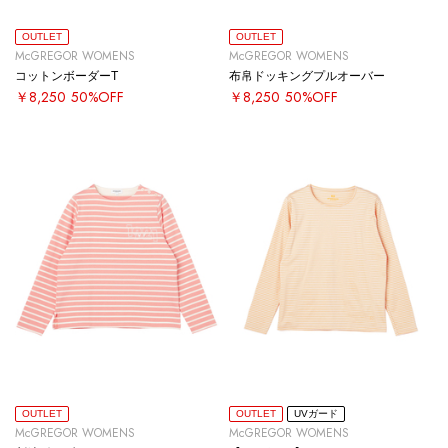
OUTLET
OUTLET
McGREGOR WOMENS
McGREGOR WOMENS
コットンボーダーT
布帛ドッキングプルオーバー
￥8,250
50%OFF
￥8,250
50%OFF
OUTLET
OUTLET
UVガード
McGREGOR WOMENS
McGREGOR WOMENS