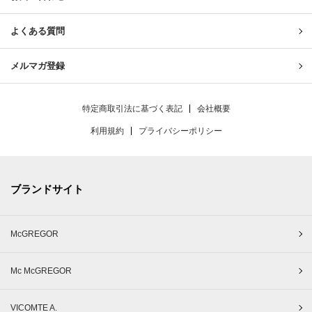
よくある質問
メルマガ登録
特定商取引法に基づく表記
会社概要
利用規約
プライバシーポリシー
ブランドサイト
McGREGOR
Mc McGREGOR
VICOMTE A.