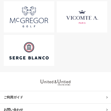
United & Untied ONLINE ST
ご利用ガイド
お問い合わせ