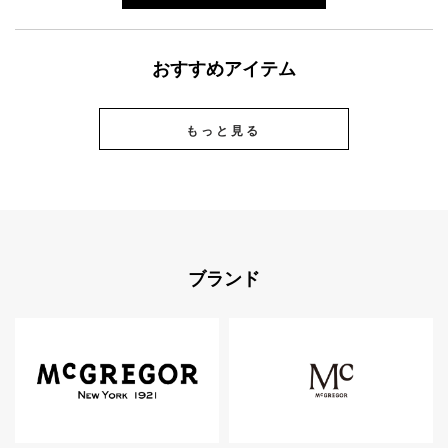
おすすめアイテム
もっと見る
ブランド