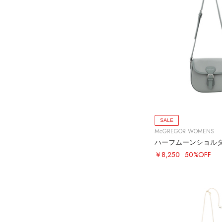
SALE
McGREGOR WOMENS
ハーフムーンショル
￥8,250
50%OFF