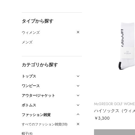
タイプから探す
ウィメンズ
メンズ
カテゴリから探す
トップス
ワンピース
アウター/ジャケット
McGREGOR GOLF WOM
ボトムス
ハイソックス（ウィ
ファッション雑貨
￥3,300
すべてのファッション雑貨(33)
帽子(4)