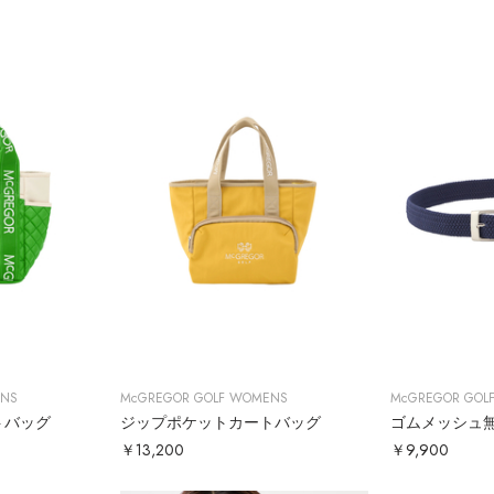
ENS
McGREGOR GOLF WOMENS
McGREGOR GOL
トバッグ
ジップポケットカートバッグ
￥13,200
￥9,900