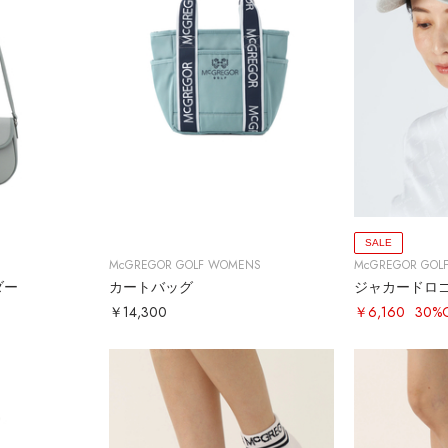
SALE
McGREGOR GOLF WOMENS
McGREGOR GOL
ダー
カートバッグ
ジャカードロ
￥14,300
￥6,160
30%