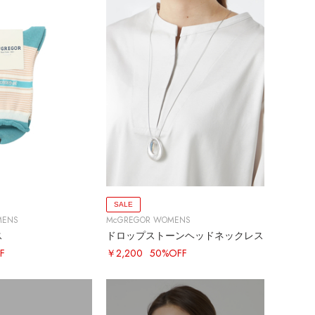
SALE
MENS
McGREGOR WOMENS
ス
ドロップストーンヘッドネックレス
F
￥2,200
50%OFF