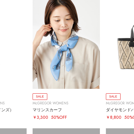
SALE
SALE
ENS
McGREGOR WOMENS
McGREGOR WO
メンズ）
マリンスカーフ
￥3,300
50%OFF
￥8,800
50%