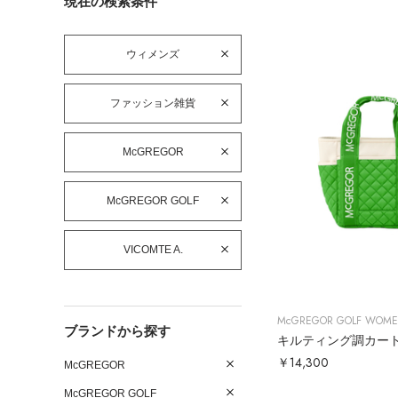
現在の検索条件
ウィメンズ
ファッション雑貨
McGREGOR
McGREGOR GOLF
VICOMTE A.
McGREGOR GOLF WOM
ブランドから探す
キルティング調カー
￥14,300
McGREGOR
McGREGOR GOLF