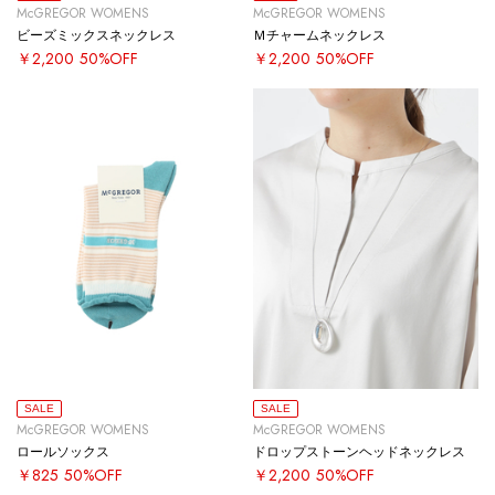
McGREGOR WOMENS
McGREGOR WOMENS
ビーズミックスネックレス
Ｍチャームネックレス
￥2,200
50%OFF
￥2,200
50%OFF
SALE
SALE
McGREGOR WOMENS
McGREGOR WOMENS
ロールソックス
ドロップストーンヘッドネックレス
￥825
50%OFF
￥2,200
50%OFF