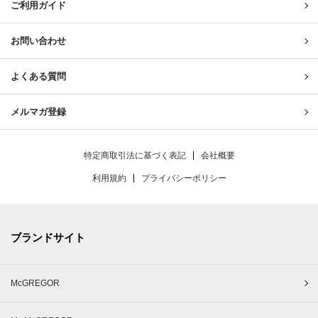
ご利用ガイド
お問い合わせ
よくある質問
メルマガ登録
特定商取引法に基づく表記
会社概要
利用規約
プライバシーポリシー
ブランドサイト
McGREGOR