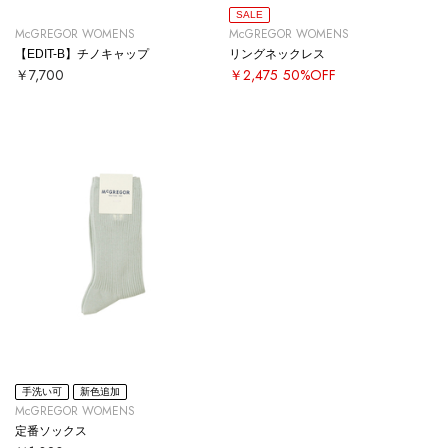
SALE
McGREGOR WOMENS
McGREGOR WOMENS
【EDIT-B】チノキャップ
リングネックレス
￥7,700
￥2,475
50%OFF
手洗い可
新色追加
McGREGOR WOMENS
定番ソックス