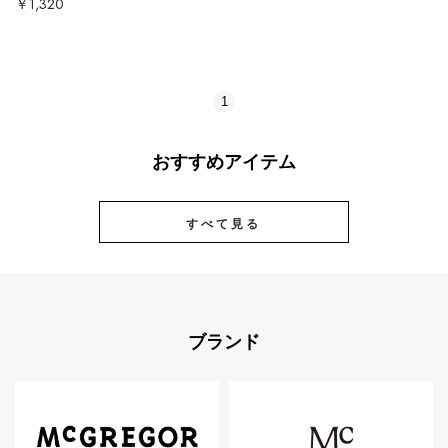
￥1,320
1
おすすめアイテム
すべて見る
ブランド