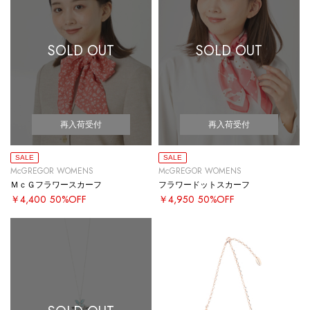
SOLD OUT
SOLD OUT
再入荷受付
再入荷受付
SALE
SALE
McGREGOR WOMENS
McGREGOR WOMENS
ＭｃＧフラワースカーフ
フラワードットスカーフ
￥4,400
50%OFF
￥4,950
50%OFF