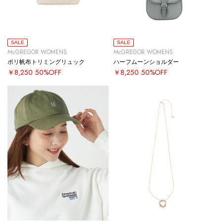
SALE
SALE
McGREGOR WOMENS
McGREGOR WOMENS
ポリ帆布トリミングリュック
ハーフムーンショルダー
￥8,250
50%OFF
￥8,250
50%OFF