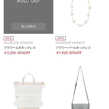
SOLD OUT
再入荷受付
SALE
SALE
McGREGOR WOMENS
McGREGOR WOMENS
フラワーエポネックレス
フラワーパールネックレス
￥2,200
50%OFF
￥1,925
50%OFF