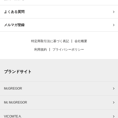
よくある質問
メルマガ登録
特定商取引法に基づく表記
会社概要
利用規約
プライバシーポリシー
ブランドサイト
McGREGOR
Mc McGREGOR
VICOMTE A.