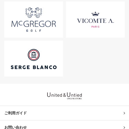
United & Untied ONLINE ST
ご利用ガイド
お問い合わせ