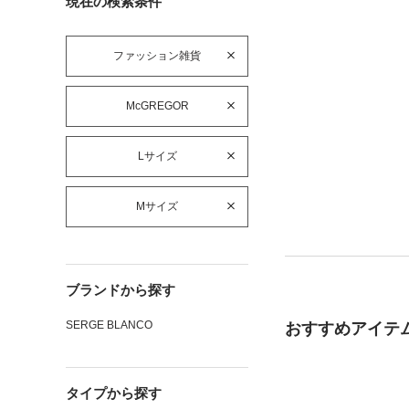
現在の検索条件
ファッション雑貨
McGREGOR
Lサイズ
Mサイズ
ブランドから探す
SERGE BLANCO
おすすめアイテ
タイプから探す