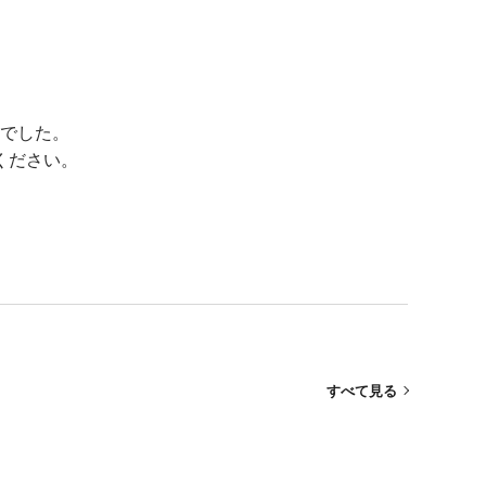
でした。
ください。
すべて見る