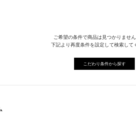
ご希望の条件で商品は見つかりません
下記より再度条件を設定して検索して
こだわり条件から探す
ム