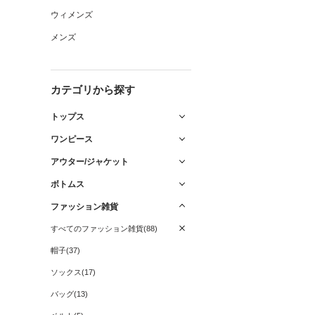
ウィメンズ
メンズ
カテゴリから探す
トップス
ワンピース
アウター/ジャケット
ボトムス
ファッション雑貨
すべてのファッション雑貨(88)
帽子(37)
ソックス(17)
バッグ(13)