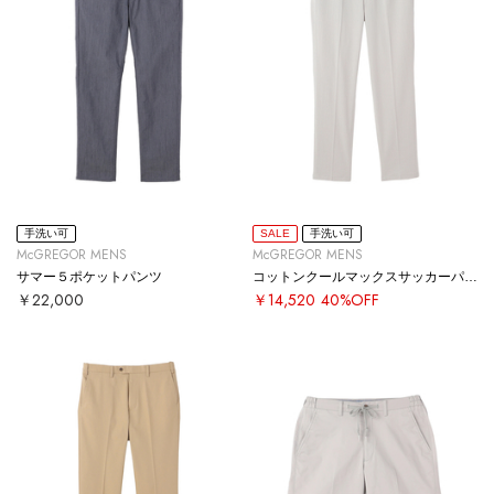
手洗い可
SALE
手洗い可
McGREGOR MENS
McGREGOR MENS
サマー５ポケットパンツ
コットンクールマックスサッカーパンツ
￥22,000
￥14,520
40%OFF