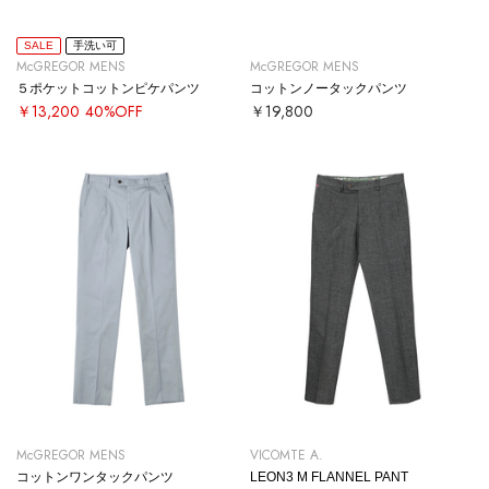
SALE
手洗い可
McGREGOR MENS
McGREGOR MENS
５ポケットコットンピケパンツ
コットンノータックパンツ
￥13,200
40%OFF
￥19,800
McGREGOR MENS
VICOMTE A.
コットンワンタックパンツ
LEON3 M FLANNEL PANT