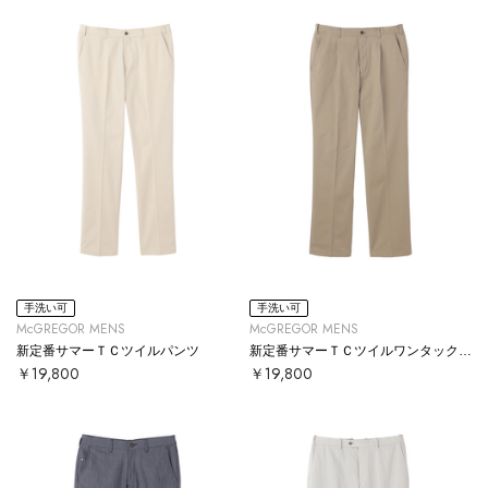
手洗い可
手洗い可
McGREGOR MENS
McGREGOR MENS
新定番サマーＴＣツイルパンツ
新定番サマーＴＣツイルワンタックパンツ
￥19,800
￥19,800