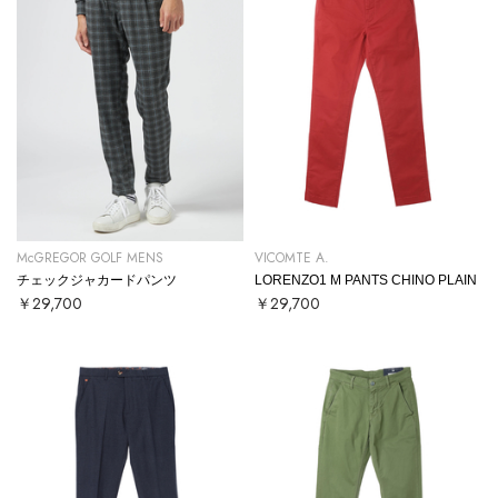
McGREGOR GOLF MENS
VICOMTE A.
チェックジャカードパンツ
LORENZO1 M PANTS CHINO PLAIN
￥29,700
￥29,700