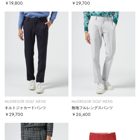
￥19,800
￥29,700
McGREGOR GOLF MENS
McGREGOR GOLF MENS
キルトジャカードパンツ
無地フルレングスパンツ
￥29,700
￥26,400