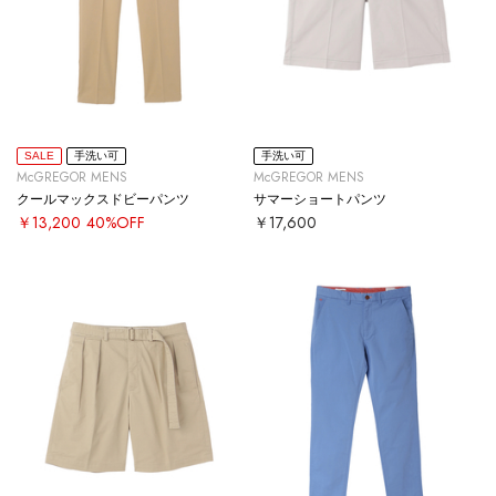
SALE
手洗い可
手洗い可
McGREGOR MENS
McGREGOR MENS
クールマックスドビーパンツ
サマーショートパンツ
￥13,200
40%OFF
￥17,600