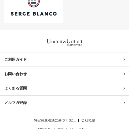
United & Untied ONLINE ST
ご利用ガイド
お問い合わせ
よくある質問
メルマガ登録
特定商取引法に基づく表記
会社概要