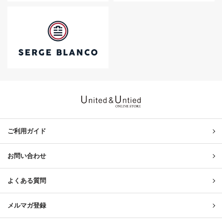
United & Untied ONLINE ST
ご利用ガイド
お問い合わせ
よくある質問
メルマガ登録