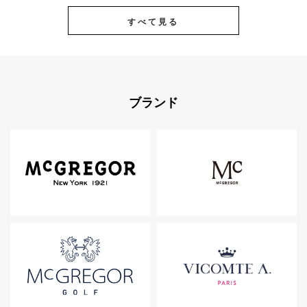
すべて見る
ブランド