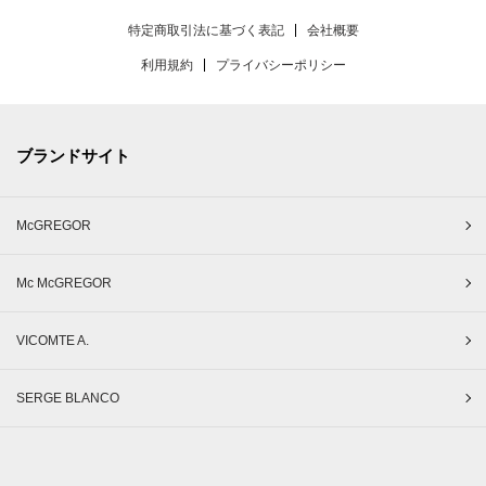
特定商取引法に基づく表記
会社概要
利用規約
プライバシーポリシー
ブランドサイト
McGREGOR
Mc McGREGOR
VICOMTE A.
SERGE BLANCO