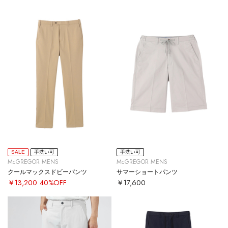
SALE
手洗い可
手洗い可
McGREGOR MENS
McGREGOR MENS
クールマックスドビーパンツ
サマーショートパンツ
￥13,200
40%OFF
￥17,600