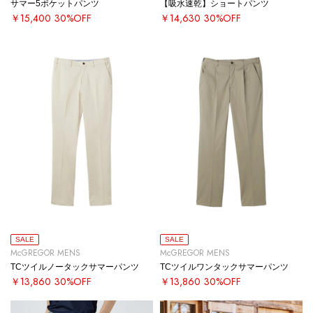
サマー5ポケットパンツ
【吸水速乾】ショートパンツ
￥15,400
30%OFF
￥14,630
30%OFF
SALE
SALE
McGREGOR MENS
McGREGOR MENS
TCツイルノータックサマーパンツ
TCツイルワンタックサマーパンツ
￥13,860
30%OFF
￥13,860
30%OFF