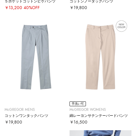
５ポケットコットンピケパンツ
コットンノータックパンツ
￥13,200
40%OFF
￥19,800
手洗い可
McGREGOR MENS
McGREGOR WOMENS
コットンワンタックパンツ
綿レーヨンサテンテーパードパンツ
￥19,800
￥16,500