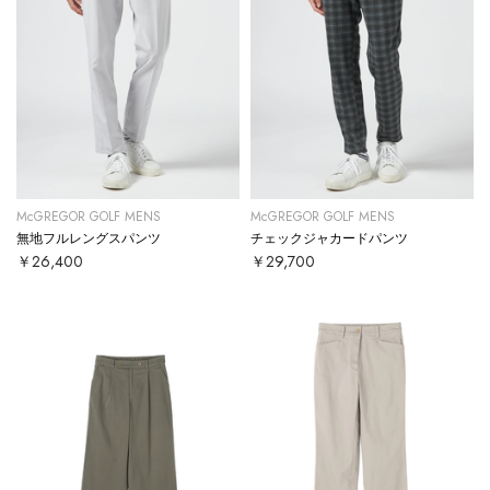
McGREGOR GOLF MENS
McGREGOR GOLF MENS
無地フルレングスパンツ
チェックジャカードパンツ
￥26,400
￥29,700