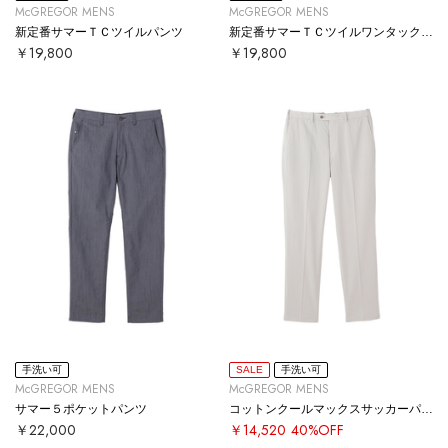
McGREGOR MENS
McGREGOR MENS
新定番サマーＴＣツイルパンツ
新定番サマーＴＣツイルワンタックパンツ
￥19,800
￥19,800
手洗い可
SALE
手洗い可
McGREGOR MENS
McGREGOR MENS
サマー５ポケットパンツ
コットンクールマックスサッカーパンツ
￥22,000
￥14,520
40%OFF