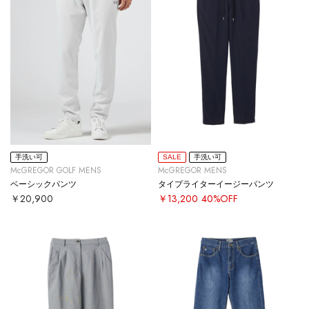
手洗い可
SALE
手洗い可
McGREGOR GOLF MENS
McGREGOR MENS
ベーシックパンツ
タイプライターイージーパンツ
￥20,900
￥13,200
40%OFF