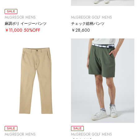
SALE
McGREGOR MENS
McGREGOR GOLF MENS
麻調ポリ イージーパンツ
チェック総柄パンツ
￥11,000
50%OFF
￥28,600
SALE
SALE
McGREGOR MENS
McGREGOR GOLF MENS