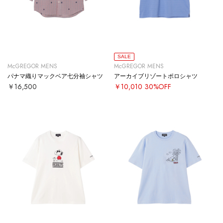
SALE
McGREGOR MENS
McGREGOR MENS
パナマ織りマックベア七分袖シャツ
アーカイブリゾートポロシャツ
￥16,500
￥10,010
30%OFF