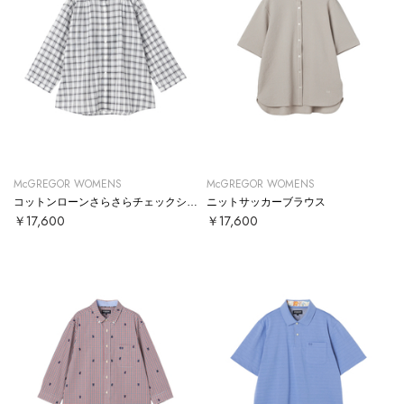
McGREGOR WOMENS
McGREGOR WOMENS
コットンローンさらさらチェックシャツ
ニットサッカーブラウス
￥17,600
￥17,600