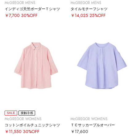
McGREGOR MENS
McGREGOR MENS
インディゴ天竺ボーダーＴシャツ
タイルモチーフシャツ
￥7,700
30%OFF
￥14,025
25%OFF
SALE
接触冷感
McGREGOR WOMENS
McGREGOR WOMENS
コットンボイルチュニックシャツ
ＴＣサッカープルオーバー
￥11,550
30%OFF
￥17,600