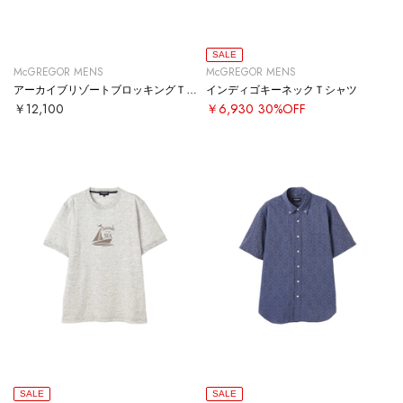
SALE
McGREGOR MENS
McGREGOR MENS
アーカイブリゾートブロッキングＴシャツ
インディゴキーネックＴシャツ
￥12,100
￥6,930
30%OFF
SALE
SALE