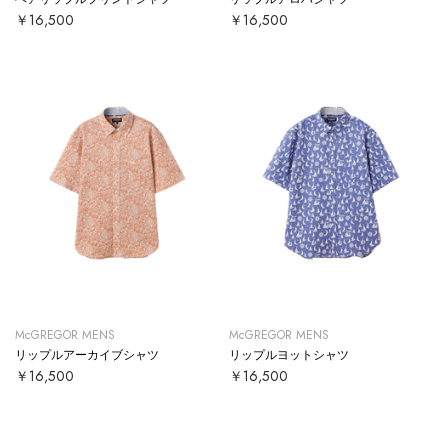
￥16,500
￥16,500
McGREGOR MENS
McGREGOR MENS
リップルアーカイブシャツ
リップルヨットシャツ
￥16,500
￥16,500