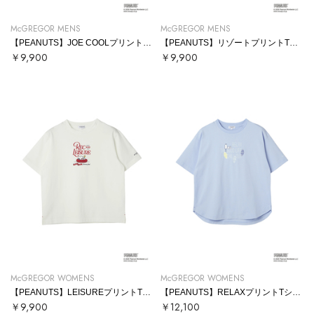
McGREGOR MENS
McGREGOR MENS
【PEANUTS】JOE COOLプリントTシャツ
【PEANUTS】リゾートプリントTシャツ
￥9,900
￥9,900
McGREGOR WOMENS
McGREGOR WOMENS
【PEANUTS】LEISUREプリントTシャツ
【PEANUTS】RELAXプリントTシャツ
￥9,900
￥12,100