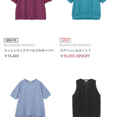
接触冷感
SALE
McGREGOR WOMENS
McGREGOR WOMENS
コットンライククールプルオーバー
コクーンシルエットＴ
￥15,400
￥10,010
30%OFF