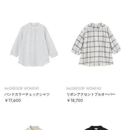
McGREGOR WOMENS
McGREGOR WOMENS
バンドカラーチェックシャツ
リボンアクセントプルオーバー
￥17,600
￥18,700