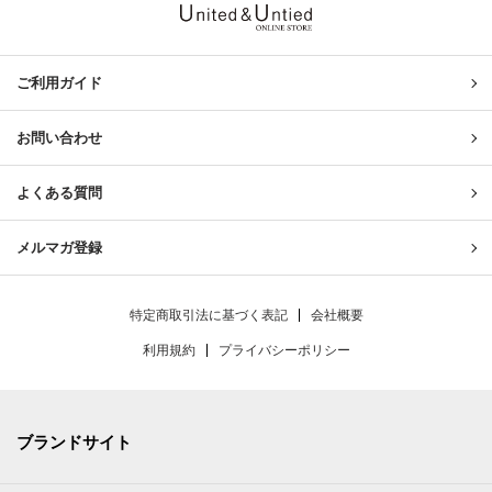
United & Untied ONLINE ST
ご利用ガイド
お問い合わせ
よくある質問
メルマガ登録
特定商取引法に基づく表記
会社概要
利用規約
プライバシーポリシー
ブランドサイト