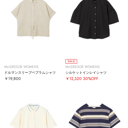
SALE
McGREGOR WOMENS
McGREGOR WOMENS
ドルマンスリーブペプラムシャツ
シルケットインレイシャツ
￥19,800
￥12,320
30%OFF