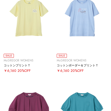
SALE
SALE
McGREGOR WOMENS
McGREGOR WOMENS
コットンプリントＴ
コットンボーダー＆プリントＴ
￥6,160
20%OFF
￥6,160
20%OFF