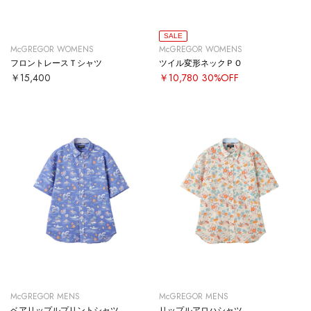
SALE
McGREGOR WOMENS
McGREGOR WOMENS
フロントレースＴシャツ
ツイル変形ネックＰＯ
￥15,400
￥10,780
30%OFF
McGREGOR MENS
McGREGOR MENS
ベアリップルプリントシャツ
リップルアロハシャツ