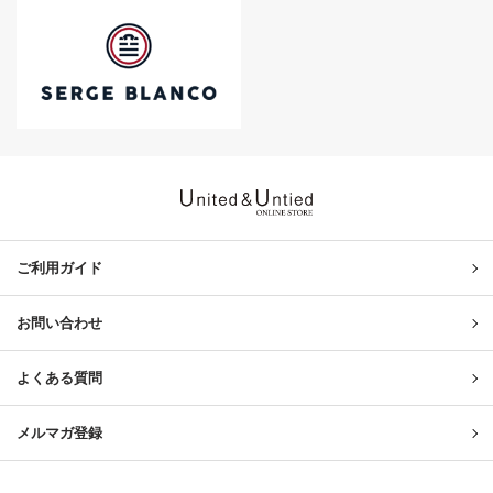
United & Untied ONLINE ST
ご利用ガイド
お問い合わせ
よくある質問
メルマガ登録