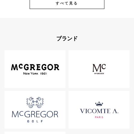
すべて見る
ブランド