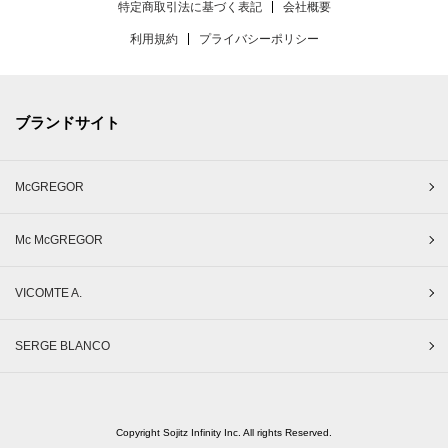
特定商取引法に基づく表記
会社概要
利用規約
プライバシーポリシー
ブランドサイト
McGREGOR
Mc McGREGOR
VICOMTE A.
SERGE BLANCO
Copyright Sojitz Infinity Inc. All rights Reserved.