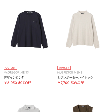
OUTLET
OUTLET
McGREGOR MENS
McGREGOR MENS
デザインロンT
ミジンボーダーハイネック
￥6,050
50%OFF
￥7,700
50%OFF