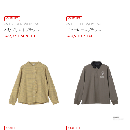
OUTLET
OUTLET
McGREGOR WOMENS
McGREGOR WOMENS
小紋プリントブラウス
ドビーレースブラウス
￥9,350
50%OFF
￥9,900
50%OFF
OUTLET
OUTLET