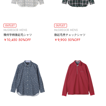
OUTLET
OUTLET
McGREGOR MENS
McGREGOR MENS
幾何学柄微起毛シャツ
微起毛杢チェックシャツ
￥10,450
50%OFF
￥9,900
50%OFF