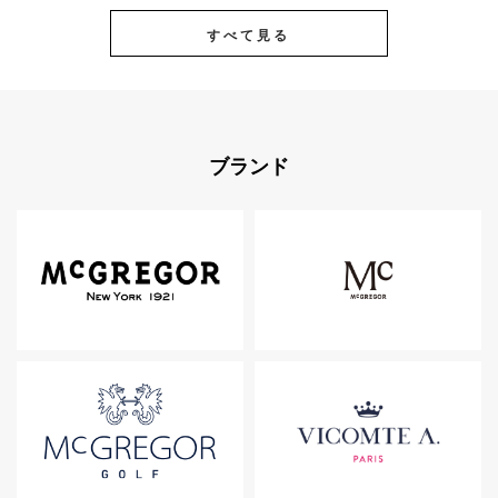
すべて見る
ブランド