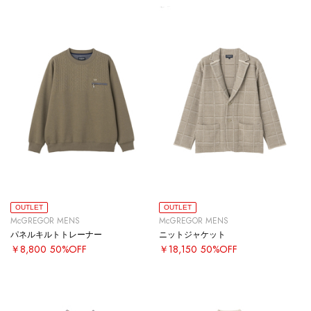
OUTLET
OUTLET
McGREGOR MENS
McGREGOR MENS
パネルキルトトレーナー
ニットジャケット
￥8,800
50%OFF
￥18,150
50%OFF