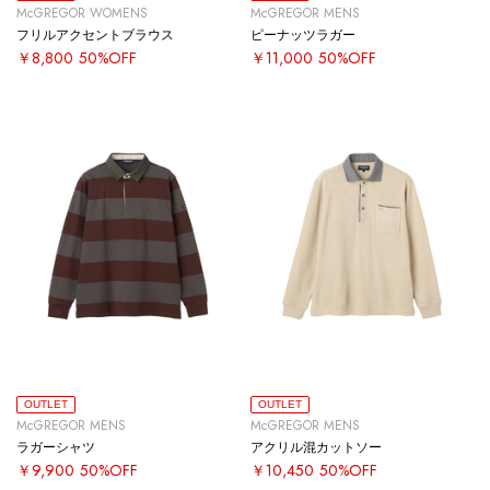
McGREGOR WOMENS
McGREGOR MENS
フリルアクセントブラウス
ピーナッツラガー
￥8,800
50%OFF
￥11,000
50%OFF
OUTLET
OUTLET
McGREGOR MENS
McGREGOR MENS
ラガーシャツ
アクリル混カットソー
￥9,900
50%OFF
￥10,450
50%OFF