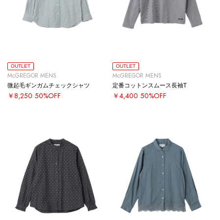
OUTLET
OUTLET
McGREGOR MENS
McGREGOR MENS
微起毛ギンガムチェックシャツ
定番コットンスムース長袖T
￥8,250
50%OFF
￥4,400
50%OFF