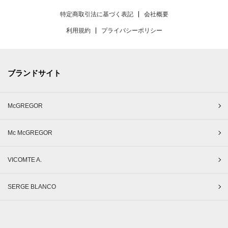
特定商取引法に基づく表記
会社概要
利用規約
プライバシーポリシー
ブランドサイト
McGREGOR
Mc McGREGOR
VICOMTE A.
SERGE BLANCO