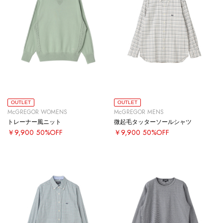
OUTLET
OUTLET
McGREGOR WOMENS
McGREGOR MENS
トレーナー風ニット
微起毛タッターソールシャツ
￥9,900
50%OFF
￥9,900
50%OFF