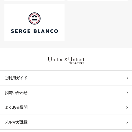
United & Untied ONLINE ST
ご利用ガイド
お問い合わせ
よくある質問
メルマガ登録