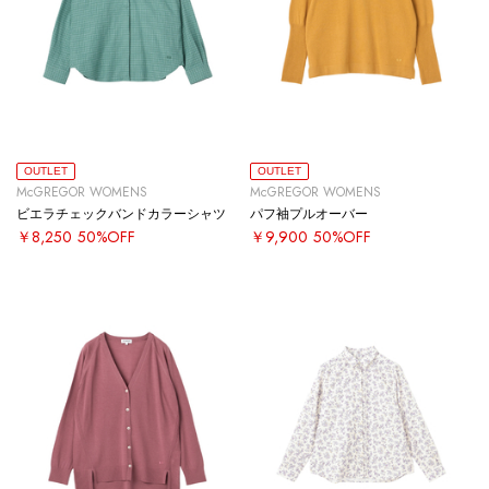
OUTLET
OUTLET
McGREGOR WOMENS
McGREGOR WOMENS
ビエラチェックバンドカラーシャツ
パフ袖プルオーバー
￥8,250
50%OFF
￥9,900
50%OFF