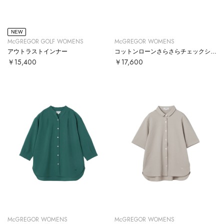
NEW
McGREGOR GOLF WOMENS
McGREGOR WOMENS
アウトラストインナー
コットンローンさらさらチェックシャツ
￥15,400
￥17,600
McGREGOR WOMENS
McGREGOR WOMENS