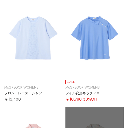
SALE
McGREGOR WOMENS
McGREGOR WOMENS
フロントレースＴシャツ
ツイル変形ネックＰＯ
￥15,400
￥10,780
30%OFF