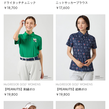
ドライタッチチュニック
ニットサッカーブラウス
￥18,700
￥17,600
McGREGOR GOLF WOMENS
McGREGOR GOLF WOMENS
【PEANUTS】刺繍ポロ
【PEANUTS】総柄ポロ
￥19,800
￥19,800