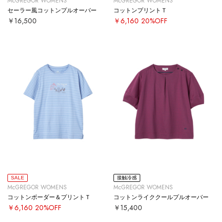
McGREGOR WOMENS
McGREGOR WOMENS
セーラー風コットンプルオーバー
コットンプリントＴ
￥16,500
￥6,160
20%OFF
SALE
接触冷感
McGREGOR WOMENS
McGREGOR WOMENS
コットンボーダー＆プリントＴ
コットンライククールプルオーバー
￥6,160
20%OFF
￥15,400