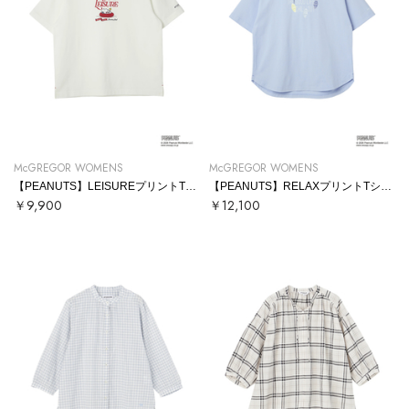
McGREGOR WOMENS
McGREGOR WOMENS
【PEANUTS】LEISUREプリントTシャツ
【PEANUTS】RELAXプリントTシャツ
￥9,900
￥12,100