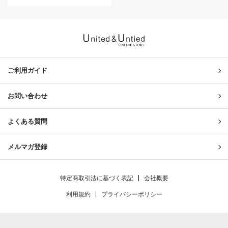
United & Untied ONLINE ST
ご利用ガイド
お問い合わせ
よくある質問
メルマガ登録
特定商取引法に基づく表記
会社概要
利用規約
プライバシーポリシー