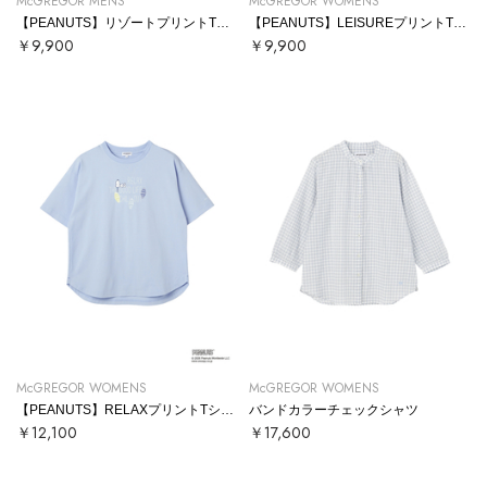
McGREGOR MENS
McGREGOR WOMENS
【PEANUTS】リゾートプリントTシャツ
【PEANUTS】LEISUREプリントTシャツ
￥9,900
￥9,900
McGREGOR WOMENS
McGREGOR WOMENS
【PEANUTS】RELAXプリントTシャツ
バンドカラーチェックシャツ
￥12,100
￥17,600