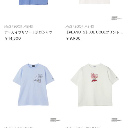
McGREGOR MENS
McGREGOR MENS
アーカイブリゾートポロシャツ
【PEANUTS】JOE COOLプリントTシャツ
￥14,300
￥9,900