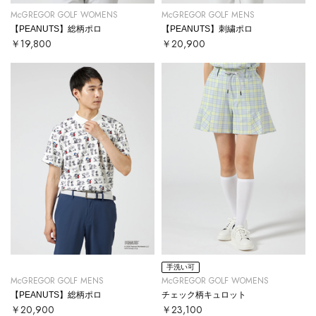
McGREGOR GOLF WOMENS
McGREGOR GOLF MENS
【PEANUTS】総柄ポロ
【PEANUTS】刺繍ポロ
￥19,800
￥20,900
手洗い可
McGREGOR GOLF MENS
McGREGOR GOLF WOMENS
【PEANUTS】総柄ポロ
チェック柄キュロット
￥20,900
￥23,100