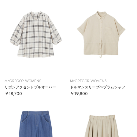
McGREGOR WOMENS
McGREGOR WOMENS
リボンアクセントプルオーバー
ドルマンスリーブペプラムシャツ
￥18,700
￥19,800