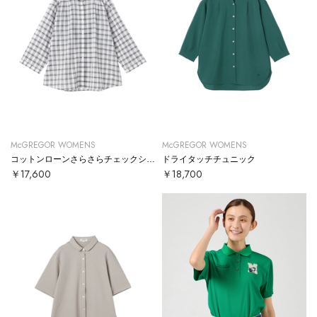
McGREGOR WOMENS
McGREGOR WOMENS
コットンローンさらさらチェックシャツ
ドライタッチチュニック
￥17,600
￥18,700