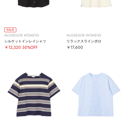
SALE
McGREGOR WOMENS
McGREGOR WOMENS
シルケットインレイシャツ
リラックスラインポロ
￥12,320
30%OFF
￥17,600