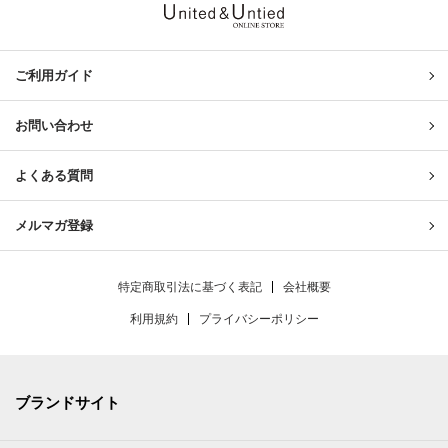
United & Untied ONLINE ST
ご利用ガイド
お問い合わせ
よくある質問
メルマガ登録
特定商取引法に基づく表記
会社概要
利用規約
プライバシーポリシー
ブランドサイト