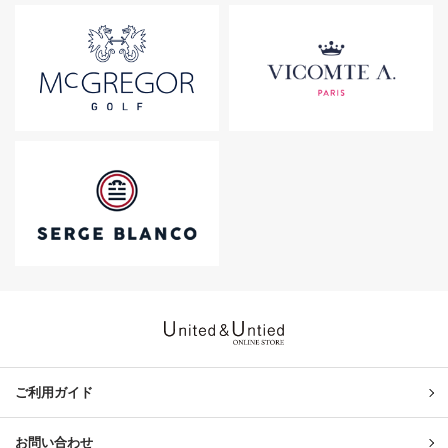
United & Untied ONLINE ST
ご利用ガイド
お問い合わせ