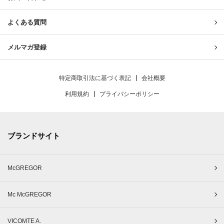
よくある質問
メルマガ登録
特定商取引法に基づく表記
会社概要
利用規約
プライバシーポリシー
ブランドサイト
McGREGOR
Mc McGREGOR
VICOMTE A.