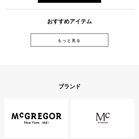
おすすめアイテム
もっと見る
ブランド